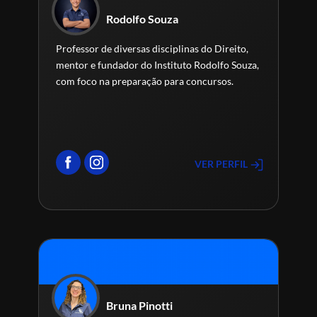
Rodolfo Souza
Professor de diversas disciplinas do Direito,
mentor e fundador do Instituto Rodolfo Souza,
com foco na preparação para concursos.
VER PERFIL
Bruna Pinotti