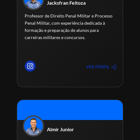
Jacksfran Feitoza
Professor de Direito Penal Militar e Processo
Penal Militar, com experiência dedicada à
formação e preparação de alunos para
carreiras militares e concursos.
VER PERFIL
Almir Junior