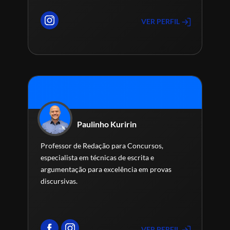
VER PERFIL
Paulinho Kuririn
Professor de Redação para Concursos,
especialista em técnicas de escrita e
argumentação para excelência em provas
discursivas.
VER PERFIL