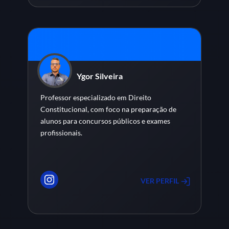
Ygor Silveira
Professor especializado em Direito
Constitucional, com foco na preparação de
alunos para concursos públicos e exames
profissionais.
VER PERFIL