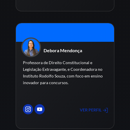
Debora Mendonça
Professora de Direito Constitucional e
Legislação Extravagante, e Coordenadora no
Instituto Rodolfo Souza, com foco em ensino
inovador para concursos.
VER PERFIL