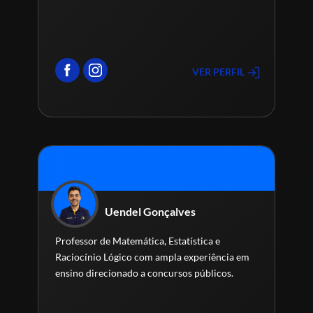
VER PERFIL
Uendel Gonçalves
Professor de Matemática, Estatística e
Raciocínio Lógico com ampla experiência em
ensino direcionado a concursos públicos.