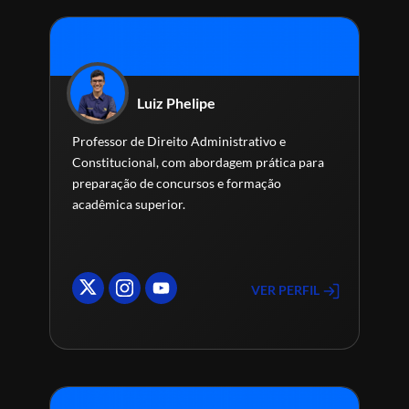
Luiz Phelipe
Professor de Direito Administrativo e
Constitucional, com abordagem prática para
preparação de concursos e formação
acadêmica superior.
VER PERFIL