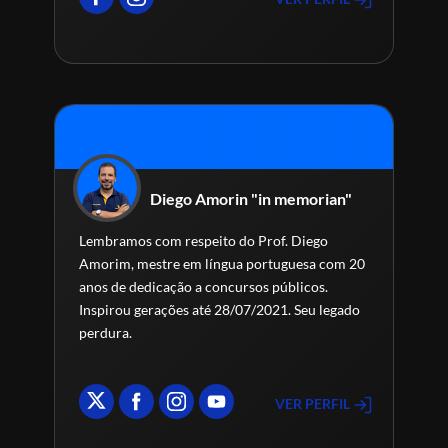
Diego Amorin "in memorian"
Lembramos com respeito do Prof. Diego
Amorim, mestre em língua portuguesa com 20
anos de dedicação a concursos públicos.
Inspirou gerações até 28/07/2021. Seu legado
perdura.
VER PERFIL