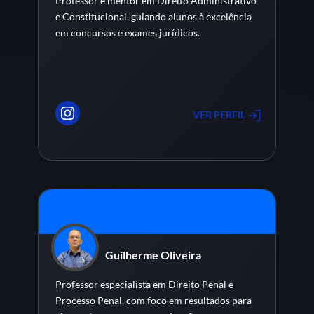
Professor e mentor em Direito Administrativo
e Constitucional, guiando alunos à excelência
em concursos e exames jurídicos.
VER PERFIL
Guilherme Oliveira
Professor especialista em Direito Penal e
Processo Penal, com foco em resultados para