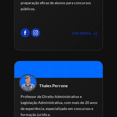
preparação eficaz de alunos para concursos
públicos.
VER PERFIL
Thales Perrone
Professor de Direito Administrativo e
Legislação Administrativa, com mais de 20 anos
de experiência, especializado em concursos e
formação jurídica.