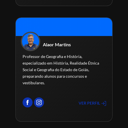
Alaor Martins
Professor de Geografia e História,
especializado em História, Realidade Étnica
Social e Geografia do Estado de Goiás,
preparando alunos para concursos e
vestibulares.
VER PERFIL