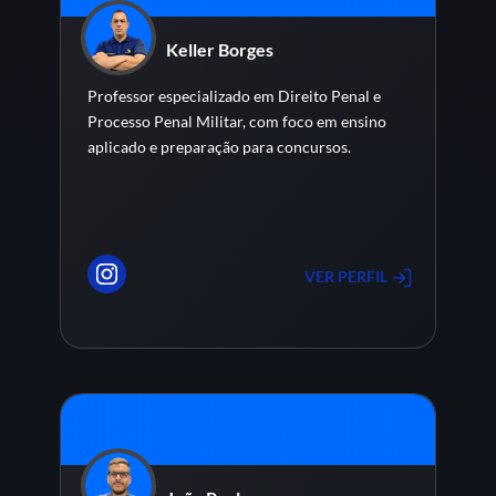
Keller Borges
Professor especializado em Direito Penal e
Processo Penal Militar, com foco em ensino
aplicado e preparação para concursos.
VER PERFIL