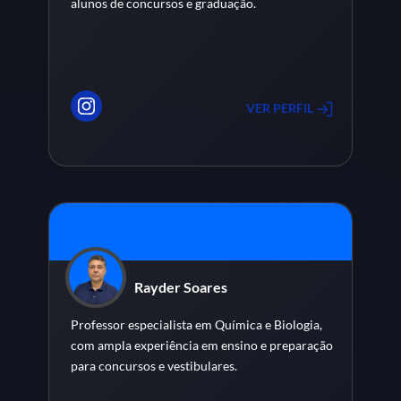
alunos de concursos e graduação.
VER PERFIL
Rayder Soares
Professor especialista em Química e Biologia,
com ampla experiência em ensino e preparação
para concursos e vestibulares.