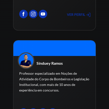
VER PERFIL
Sinduey Ramos
Professor especializado em Noções de
Atividade do Corpo de Bombeiros e Legislação
Institucional, com mais de 10 anos de
experiência em concursos.