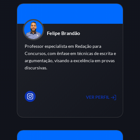
Felipe Brandão
Professor especialista em Redação para
Concursos, com ênfase em técnicas de escrita e
argumentação, visando a excelência em provas
discursivas.
VER PERFIL