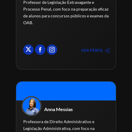
Professor de Legislação Extravagante e
Processo Penal, com foco na preparação eficaz
de alunos para concursos públicos e exames da
OAB.
VER PERFIL
Anna Messias
Professora de Direito Administrativo e
Legislação Administrativa, com foco na