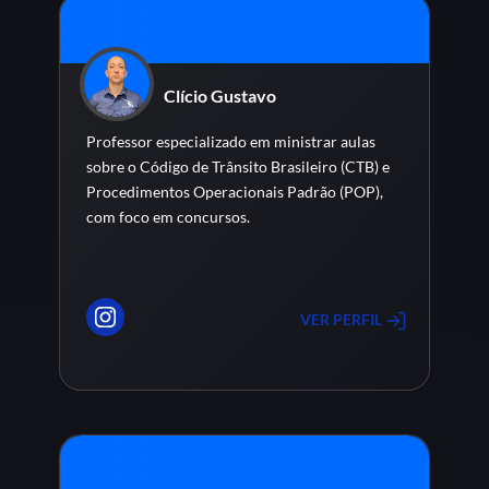
Clício Gustavo
Professor especializado em ministrar aulas
sobre o Código de Trânsito Brasileiro (CTB) e
Procedimentos Operacionais Padrão (POP),
com foco em concursos.
VER PERFIL