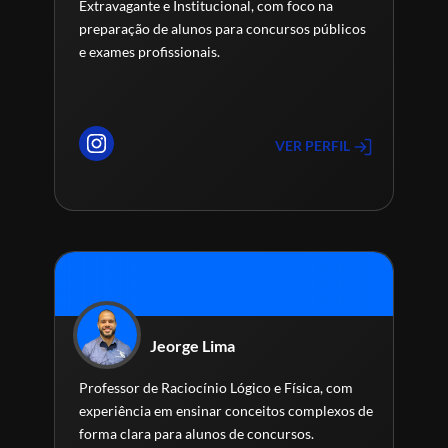
Extravagante e Institucional, com foco na
preparação de alunos para concursos públicos
e exames profissionais.
VER PERFIL
Jeorge Lima
Professor de Raciocínio Lógico e Física, com
experiência em ensinar conceitos complexos de
forma clara para alunos de concursos.