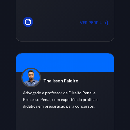
VER PERFIL
Thalisson Faleiro
Advogado e professor de Direito Penal e
Processo Penal, com experiência prática e
didática em preparação para concursos.