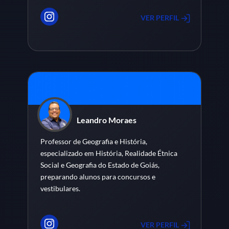
VER PERFIL
Leandro Moraes
Professor de Geografia e História,
especializado em História, Realidade Étnica
Social e Geografia do Estado de Goiás,
preparando alunos para concursos e
vestibulares.
VER PERFIL