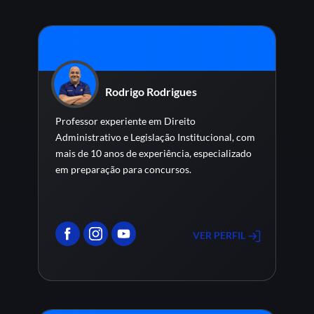
Rodrigo Rodrigues
Professor experiente em Direito
Administrativo e Legislação Institucional, com
mais de 10 anos de experiência, especializado
em preparação para concursos.
VER PERFIL