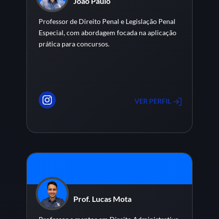
João Paulo
Professor de Direito Penal e Legislação Penal
Especial, com abordagem focada na aplicação
prática para concursos.
VER PERFIL
Prof. Lucas Mota