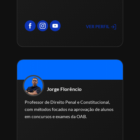
VER PERFIL
Jorge Florêncio
Professor de Direito Penal e Constitucional,
com métodos focados na aprovação de alunos
em concursos e exames da OAB.