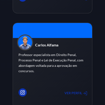
Carlos Alfama
Professor especialista em Direito Penal,
Processo Penal e Lei de Execução Penal, com
abordagem voltada para a aprovação em
concursos.
VER PERFIL