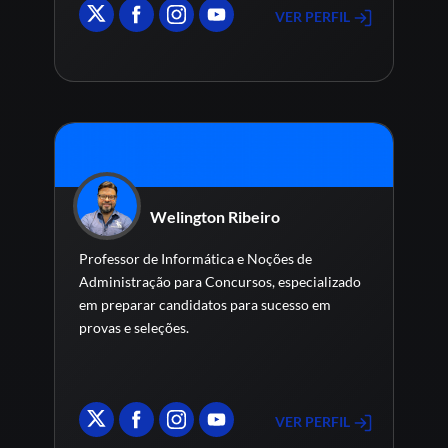
VER PERFIL
Welington Ribeiro
Professor de Informática e Noções de
Administração para Concursos, especializado
em preparar candidatos para sucesso em
provas e seleções.
VER PERFIL