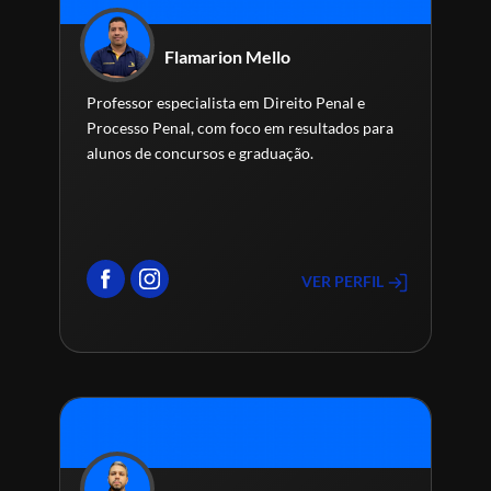
Flamarion Mello
Professor especialista em Direito Penal e
Processo Penal, com foco em resultados para
alunos de concursos e graduação.
VER PERFIL