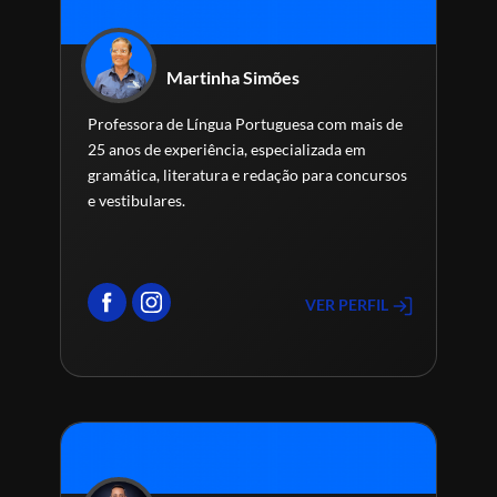
Martinha Simões
Professora de Língua Portuguesa com mais de
25 anos de experiência, especializada em
gramática, literatura e redação para concursos
e vestibulares.
VER PERFIL