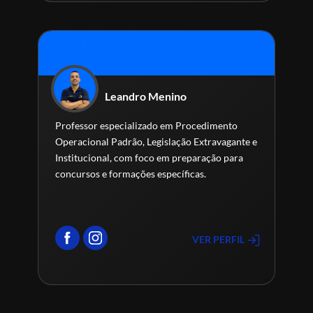
Leandro Menino
Professor especializado em Procedimento
Operacional Padrão, Legislação Extravagante e
Institucional, com foco em preparação para
concursos e formações específicas.
VER PERFIL