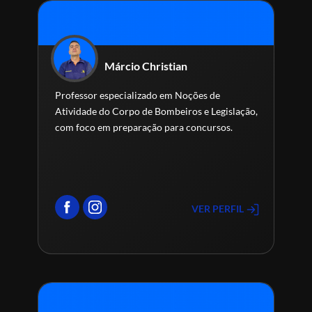
Márcio Christian
Professor especializado em Noções de
Atividade do Corpo de Bombeiros e Legislação,
com foco em preparação para concursos.
VER PERFIL