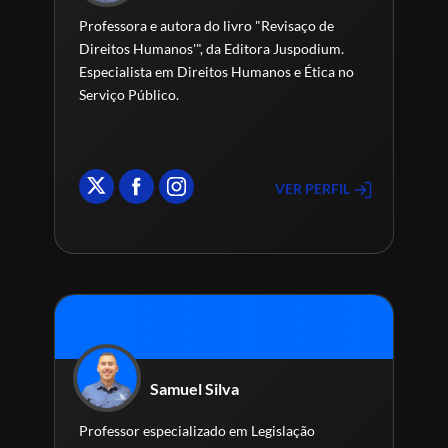
Professora e autora do livro "Revisaço de
Direitos Humanos'", da Editora Juspodium.
Especialista em Direitos Humanos e Ética no
Serviço Público.
VER PERFIL
Samuel Silva
Professor especializado em Legislação