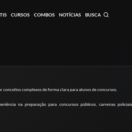
TIS
CURSOS
COMBOS
NOTÍCIAS
BUSCA
ar conceitos complexos de forma clara para alunos de concursos.
riência na preparação para concursos públicos, carreiras policiai