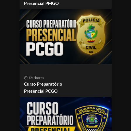
Presencial PMGO
180 horas
Curso Preparatório
Presencial PCGO