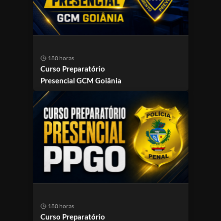
180 horas
Curso Preparatório
Presencial GCM Goiânia
180 horas
Curso Preparatório