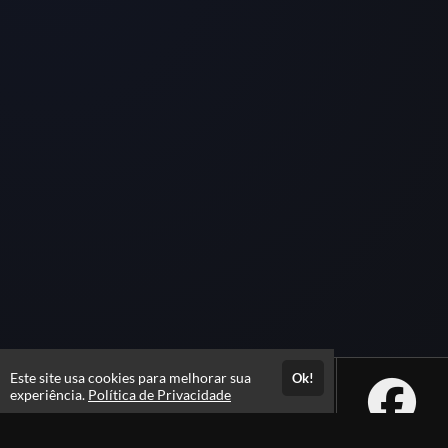
Este site usa cookies para melhorar sua
Ok!
experiência.
Política de Privacidade