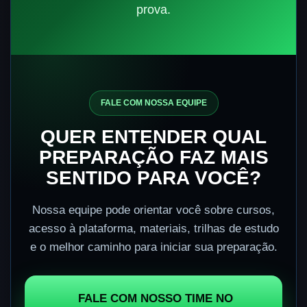
prova.
FALE COM NOSSA EQUIPE
QUER ENTENDER QUAL
PREPARAÇÃO FAZ MAIS
SENTIDO PARA VOCÊ?
Nossa equipe pode orientar você sobre cursos,
acesso à plataforma, materiais, trilhas de estudo
e o melhor caminho para iniciar sua preparação.
FALE COM NOSSO TIME NO