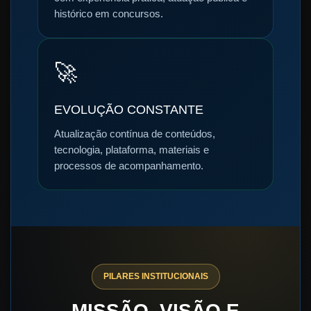
histórico em concursos.
🚀
EVOLUÇÃO CONSTANTE
Atualização contínua de conteúdos,
tecnologia, plataforma, materiais e
processos de acompanhamento.
PILARES INSTITUCIONAIS
MISSÃO, VISÃO E