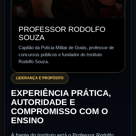
PROFESSOR RODOLFO
SOUZA
Capitão da Polícia Militar de Goiás, professor de
concursos públicos e fundador do Instituto
Rodolfo Souza.
LIDERANÇA E PROPÓSITO
EXPERIÊNCIA PRÁTICA,
AUTORIDADE E
COMPROMISSO COM O
ENSINO
À frente do Instituto está o Professor Rodolfo