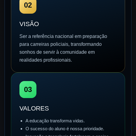
02
VISÃO
Ser a referência nacional em preparação
para carreiras policiais, transformando
sonhos de servir à comunidade em
realidades profissionais.
03
VALORES
A educação transforma vidas.
O sucesso do aluno é nossa prioridade.