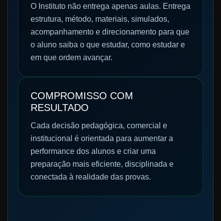
O Instituto não entrega apenas aulas. Entrega
estrutura, método, materiais, simulados,
acompanhamento e direcionamento para que
o aluno saiba o que estudar, como estudar e
em que ordem avançar.
COMPROMISSO COM
RESULTADO
Cada decisão pedagógica, comercial e
institucional é orientada para aumentar a
performance dos alunos e criar uma
preparação mais eficiente, disciplinada e
conectada à realidade das provas.