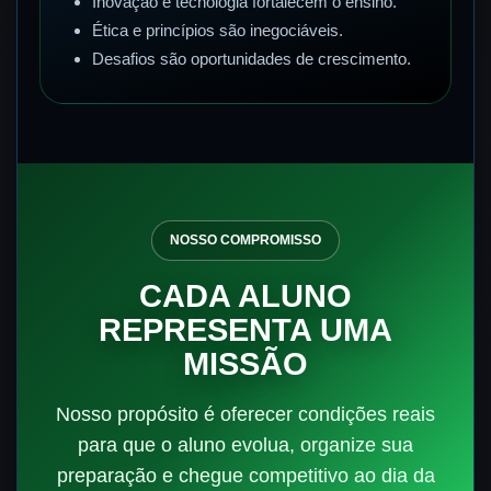
Inovação e tecnologia fortalecem o ensino.
Ética e princípios são inegociáveis.
Desafios são oportunidades de crescimento.
NOSSO COMPROMISSO
CADA ALUNO
REPRESENTA UMA
MISSÃO
Nosso propósito é oferecer condições reais
para que o aluno evolua, organize sua
preparação e chegue competitivo ao dia da