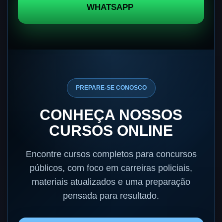
WHATSAPP
PREPARE-SE CONOSCO
CONHEÇA NOSSOS
CURSOS ONLINE
Encontre cursos completos para concursos
públicos, com foco em carreiras policiais,
materiais atualizados e uma preparação
pensada para resultado.