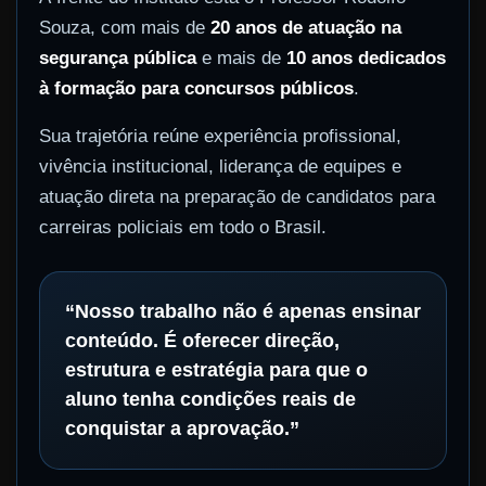
Souza, com mais de
20 anos de atuação na
segurança pública
e mais de
10 anos dedicados
à formação para concursos públicos
.
Sua trajetória reúne experiência profissional,
vivência institucional, liderança de equipes e
atuação direta na preparação de candidatos para
carreiras policiais em todo o Brasil.
“Nosso trabalho não é apenas ensinar
conteúdo. É oferecer direção,
estrutura e estratégia para que o
aluno tenha condições reais de
conquistar a aprovação.”