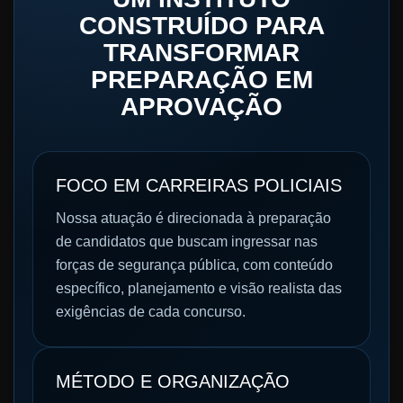
CONSTRUÍDO PARA
TRANSFORMAR
PREPARAÇÃO EM
APROVAÇÃO
FOCO EM CARREIRAS POLICIAIS
Nossa atuação é direcionada à preparação
de candidatos que buscam ingressar nas
forças de segurança pública, com conteúdo
específico, planejamento e visão realista das
exigências de cada concurso.
MÉTODO E ORGANIZAÇÃO