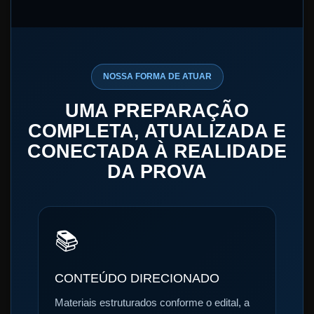
NOSSA FORMA DE ATUAR
UMA PREPARAÇÃO
COMPLETA, ATUALIZADA E
CONECTADA À REALIDADE
DA PROVA
📚
CONTEÚDO DIRECIONADO
Materiais estruturados conforme o edital, a