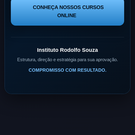
CONHEÇA NOSSOS CURSOS
ONLINE
Instituto Rodolfo Souza
Estrutura, direção e estratégia para sua aprovação.
COMPROMISSO COM RESULTADO.