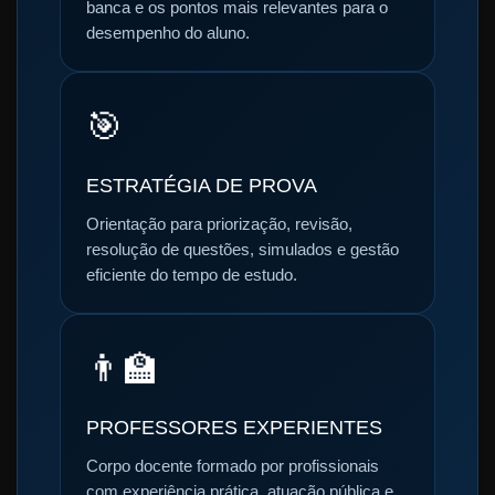
banca e os pontos mais relevantes para o
desempenho do aluno.
🎯
ESTRATÉGIA DE PROVA
Orientação para priorização, revisão,
resolução de questões, simulados e gestão
eficiente do tempo de estudo.
👨‍🏫
PROFESSORES EXPERIENTES
Corpo docente formado por profissionais
com experiência prática, atuação pública e