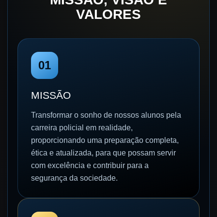
VALORES
01
MISSÃO
Transformar o sonho de nossos alunos pela
carreira policial em realidade,
proporcionando uma preparação completa,
ética e atualizada, para que possam servir
com excelência e contribuir para a
segurança da sociedade.