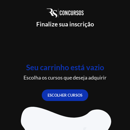
Finalize sua inscrição
Seu carrinho está vazio
Escolha os cursos que deseja adquirir
ESCOLHER CURSOS