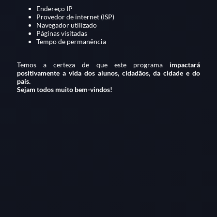
Endereço IP
Provedor de internet (ISP)
Navegador utilizado
Páginas visitadas
Tempo de permanência
Temos a certeza de que este programa
impactará
positivamente a vida dos alunos, cidadãos, da cidade e do
país.
Sejam todos muito bem-vindos!