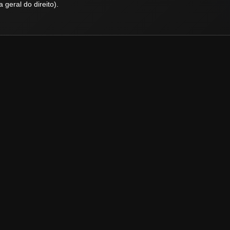
a geral do direito).