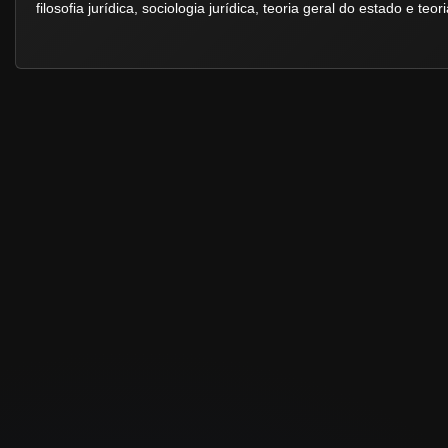
filosofia jurídica, sociologia jurídica, teoria geral do estado e teori