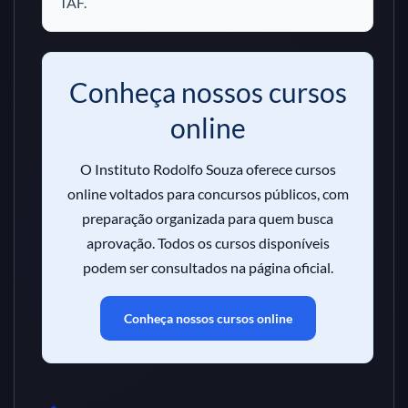
TAF.
Conheça nossos cursos
online
O Instituto Rodolfo Souza oferece cursos
online voltados para concursos públicos, com
preparação organizada para quem busca
aprovação. Todos os cursos disponíveis
podem ser consultados na página oficial.
Conheça nossos cursos online