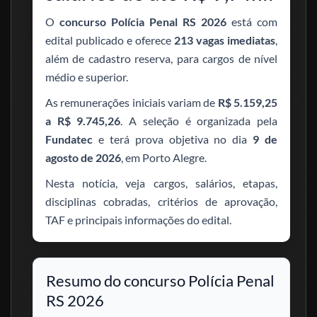
O
concurso Polícia Penal RS 2026
está com
edital publicado e oferece
213 vagas imediatas
,
além de cadastro reserva, para cargos de nível
médio e superior.
As remunerações iniciais variam de
R$ 5.159,25
a R$ 9.745,26
. A seleção é organizada pela
Fundatec
e terá prova objetiva no dia
9 de
agosto de 2026
, em Porto Alegre.
Nesta notícia, veja cargos, salários, etapas,
disciplinas cobradas, critérios de aprovação,
TAF e principais informações do edital.
Resumo do concurso Polícia Penal
RS 2026