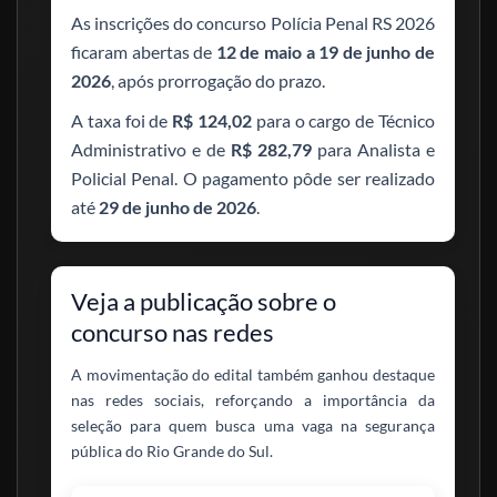
As inscrições do concurso Polícia Penal RS 2026
ficaram abertas de
12 de maio a 19 de junho de
2026
, após prorrogação do prazo.
A taxa foi de
R$ 124,02
para o cargo de Técnico
Administrativo e de
R$ 282,79
para Analista e
Policial Penal. O pagamento pôde ser realizado
até
29 de junho de 2026
.
Veja a publicação sobre o
concurso nas redes
A movimentação do edital também ganhou destaque
nas redes sociais, reforçando a importância da
seleção para quem busca uma vaga na segurança
pública do Rio Grande do Sul.