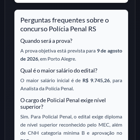
Perguntas frequentes sobre o
concurso Polícia Penal RS
Quando será a prova?
A prova objetiva está prevista para
9 de agosto
de 2026
, em Porto Alegre.
Qual é o maior salário do edital?
O maior salário inicial é de
R$ 9.745,26
, para
Analista da Polícia Penal.
O cargo de Policial Penal exige nível
superior?
Sim. Para Policial Penal, o edital exige diploma
de nível superior reconhecido pelo MEC, além
de CNH categoria mínima B e aprovação no