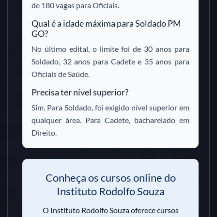
de 180 vagas para Oficiais.
Qual é a idade máxima para Soldado PM
GO?
No último edital, o limite foi de 30 anos para
Soldado, 32 anos para Cadete e 35 anos para
Oficiais de Saúde.
Precisa ter nível superior?
Sim. Para Soldado, foi exigido nível superior em
qualquer área. Para Cadete, bacharelado em
Direito.
Conheça os cursos online do
Instituto Rodolfo Souza
O Instituto Rodolfo Souza oferece cursos