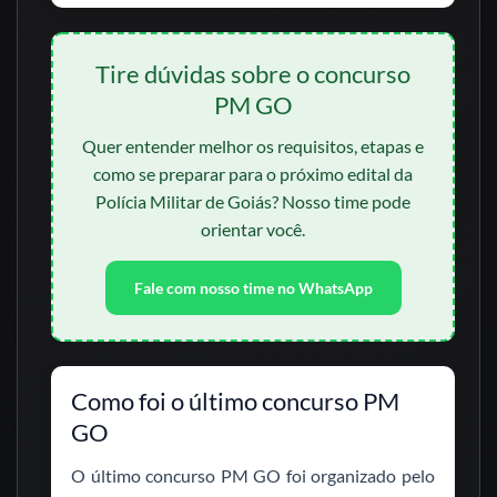
Tire dúvidas sobre o concurso
PM GO
Quer entender melhor os requisitos, etapas e
como se preparar para o próximo edital da
Polícia Militar de Goiás? Nosso time pode
orientar você.
Fale com nosso time no WhatsApp
Como foi o último concurso PM
GO
O último concurso PM GO foi organizado pelo