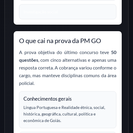
Investigação social
O que cai na prova da PM GO
A prova objetiva do último concurso teve
50
questões
, com cinco alternativas e apenas uma
resposta correta. A cobrança variou conforme o
cargo, mas manteve disciplinas comuns da área
policial.
Conhecimentos gerais
Língua Portuguesa e Realidade étnica, social,
histórica, geográfica, cultural, política e
econômica de Goiás.