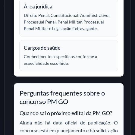
Área jurídica
Direito Penal, Constitucional, Administrativo,
Processual Penal, Penal Militar, Processual
Penal Militar e Legislação Extravagante.
Cargos de saúde
Conhecimentos específicos conforme a
especialidade escolhida.
Perguntas frequentes sobre o
concurso PM GO
Quando sai o próximo edital da PM GO?
Ainda não há data oficial de publicação. O
concurso está em planejamento e há solicitação