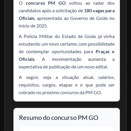
O
concurso PM GO
voltou ao radar dos
candidatos após a solicitação de
180 vagas para
Oficiais
, apresentada ao Governo de Goiás no
início de 2025.
A Polícia Militar do Estado de Goiás já vinha
estudando um novo certame, com possibilidade
de contemplar oportunidades para
Praças e
Oficiais
. A movimentação aumenta a
expectativa de publicação de um novo edital.
A seguir, veja a situação atual, salários,
requisitos, cargos, etapas e o que pode ser
cobrado no próximo concurso da PM GO.
Resumo do concurso PM GO