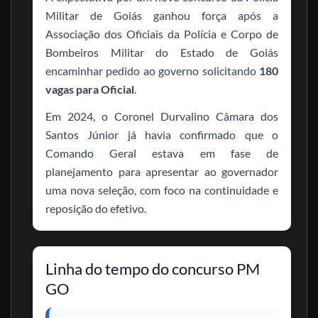
Militar de Goiás ganhou força após a
Associação dos Oficiais da Polícia e Corpo de
Bombeiros Militar do Estado de Goiás
encaminhar pedido ao governo solicitando
180
vagas para Oficial
.
Em 2024, o Coronel Durvalino Câmara dos
Santos Júnior já havia confirmado que o
Comando Geral estava em fase de
planejamento para apresentar ao governador
uma nova seleção, com foco na continuidade e
reposição do efetivo.
Linha do tempo do concurso PM
GO