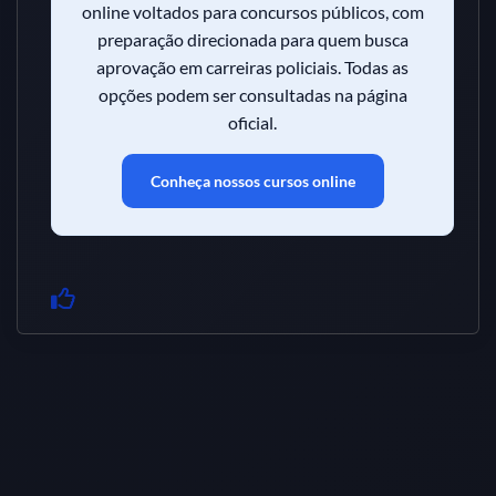
online voltados para concursos públicos, com
preparação direcionada para quem busca
aprovação em carreiras policiais. Todas as
opções podem ser consultadas na página
oficial.
Conheça nossos cursos online