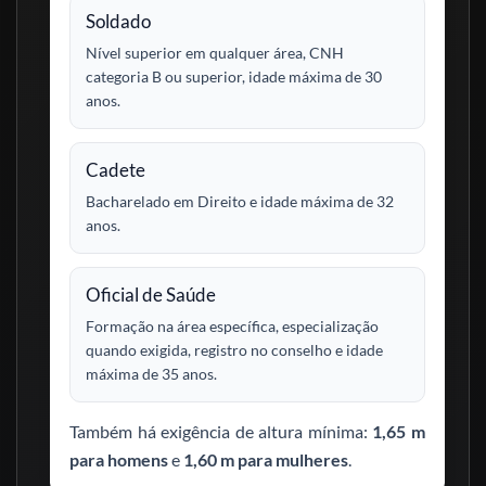
Soldado
Nível superior em qualquer área, CNH
categoria B ou superior, idade máxima de 30
anos.
Cadete
Bacharelado em Direito e idade máxima de 32
anos.
Oficial de Saúde
Formação na área específica, especialização
quando exigida, registro no conselho e idade
máxima de 35 anos.
Também há exigência de altura mínima:
1,65 m
para homens
e
1,60 m para mulheres
.