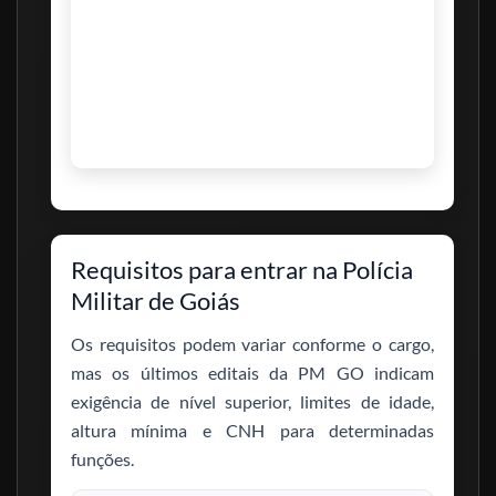
Requisitos para entrar na Polícia
Militar de Goiás
Os requisitos podem variar conforme o cargo,
mas os últimos editais da PM GO indicam
exigência de nível superior, limites de idade,
altura mínima e CNH para determinadas
funções.