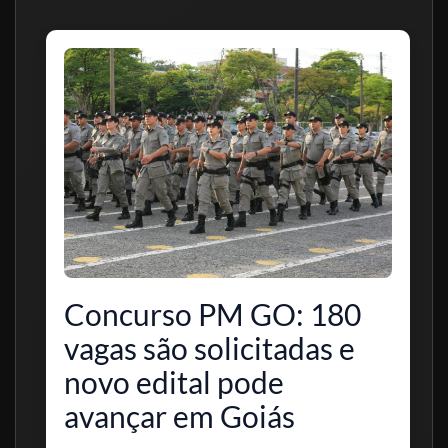
Concurso PM GO: 180
vagas são solicitadas e
novo edital pode
avançar em Goiás