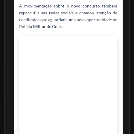
A movimentação sobre o novo concurso também
repercutiu nas redes sociais e chamou atenção de
candidatos que aguardam uma nova oportunidade na
Polícia Militar de Goiás.