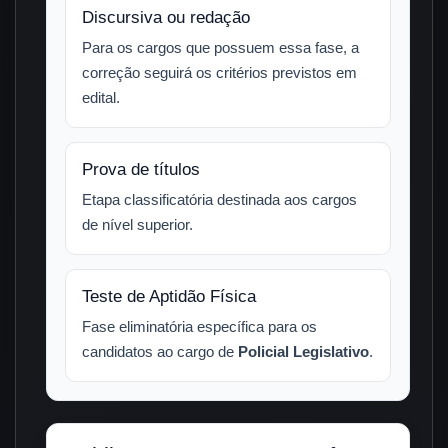
Discursiva ou redação
Para os cargos que possuem essa fase, a
correção seguirá os critérios previstos em
edital.
Prova de títulos
Etapa classificatória destinada aos cargos
de nível superior.
Teste de Aptidão Física
Fase eliminatória específica para os
candidatos ao cargo de
Policial Legislativo
.