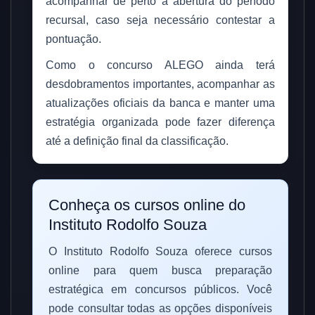
acompanhar de perto a abertura do período
recursal, caso seja necessário contestar a
pontuação.
Como o concurso ALEGO ainda terá
desdobramentos importantes, acompanhar as
atualizações oficiais da banca e manter uma
estratégia organizada pode fazer diferença
até a definição final da classificação.
Conheça os cursos online do
Instituto Rodolfo Souza
O Instituto Rodolfo Souza oferece cursos
online para quem busca preparação
estratégica em concursos públicos. Você
pode consultar todas as opções disponíveis