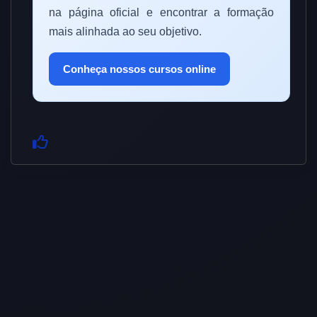
na página oficial e encontrar a formação
mais alinhada ao seu objetivo.
Conheça nossos cursos online