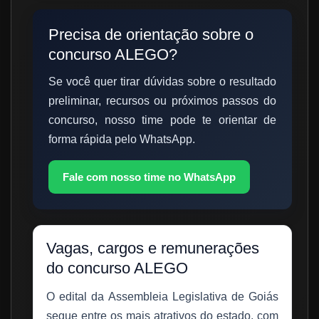
Precisa de orientação sobre o
concurso ALEGO?
Se você quer tirar dúvidas sobre o resultado
preliminar, recursos ou próximos passos do
concurso, nosso time pode te orientar de
forma rápida pelo WhatsApp.
Fale com nosso time no WhatsApp
Vagas, cargos e remunerações
do concurso ALEGO
O edital da Assembleia Legislativa de Goiás
segue entre os mais atrativos do estado, com