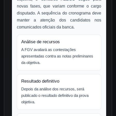
novas fases, que variam conforme o cargo
disputado. A sequência do cronograma deve
manter a atenção dos candidatos nos
comunicados oficiais da banca.
Análise de recursos
A FGV avaliará as contestações
apresentadas contra as notas preliminares
da objetiva.
Resultado definitivo
Depois da análise dos recursos, será
publicado o resultado definitivo da prova
objetiva.