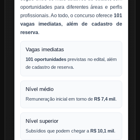
oportunidades para diferentes áreas e perfis
profissionais. Ao todo, o concurso oferece
101
vagas imediatas, além de cadastro de
reserva
.
Vagas imediatas
101 oportunidades
previstas no edital, além
de cadastro de reserva.
Nível médio
Remuneração inicial em torno de
R$ 7,4 mil
.
Nível superior
Subsídios que podem chegar a
R$ 10,1 mil
.