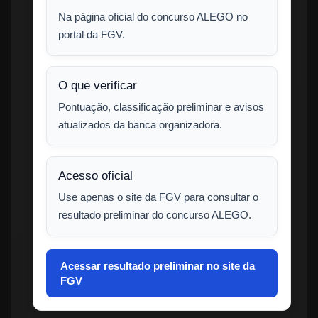
Na página oficial do concurso ALEGO no
portal da FGV.
O que verificar
Pontuação, classificação preliminar e avisos
atualizados da banca organizadora.
Acesso oficial
Use apenas o site da FGV para consultar o
resultado preliminar do concurso ALEGO.
Acessar resultado preliminar no site da
FGV