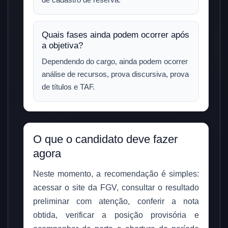
Quais fases ainda podem ocorrer após
a objetiva?
Dependendo do cargo, ainda podem ocorrer
análise de recursos, prova discursiva, prova
de títulos e TAF.
O que o candidato deve fazer
agora
Neste momento, a recomendação é simples:
acessar o site da FGV, consultar o resultado
preliminar com atenção, conferir a nota
obtida, verificar a posição provisória e