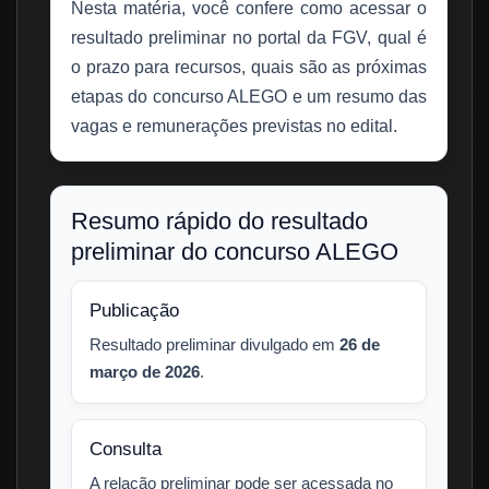
Nesta matéria, você confere como acessar o
resultado preliminar no portal da FGV, qual é
o prazo para recursos, quais são as próximas
etapas do concurso ALEGO e um resumo das
vagas e remunerações previstas no edital.
Resumo rápido do resultado
preliminar do concurso ALEGO
Publicação
Resultado preliminar divulgado em
26 de
março de 2026
.
Consulta
A relação preliminar pode ser acessada no