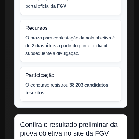
portal oficial da
FGV
.
Recursos
O prazo para contestação da nota objetiva é
de
2 dias úteis
a partir do primeiro dia útil
subsequente à divulgação.
Participação
O concurso registrou
38.203 candidatos
inscritos
.
Confira o resultado preliminar da
prova objetiva no site da FGV