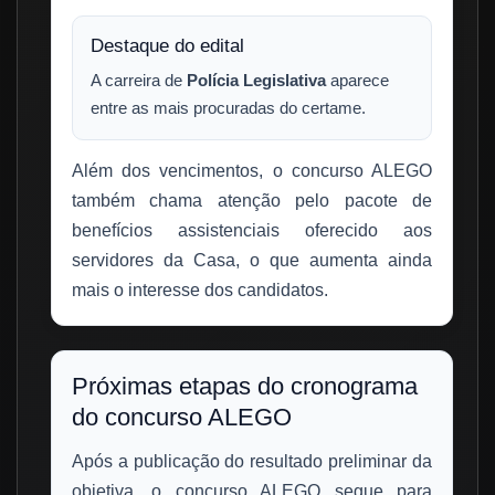
Destaque do edital
A carreira de
Polícia Legislativa
aparece
entre as mais procuradas do certame.
Além dos vencimentos, o concurso ALEGO
também chama atenção pelo pacote de
benefícios assistenciais oferecido aos
servidores da Casa, o que aumenta ainda
mais o interesse dos candidatos.
Próximas etapas do cronograma
do concurso ALEGO
Após a publicação do resultado preliminar da
objetiva, o concurso ALEGO segue para