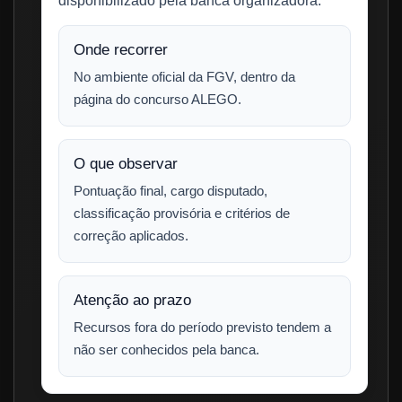
disponibilizado pela banca organizadora.
Onde recorrer
No ambiente oficial da FGV, dentro da
página do concurso ALEGO.
O que observar
Pontuação final, cargo disputado,
classificação provisória e critérios de
correção aplicados.
Atenção ao prazo
Recursos fora do período previsto tendem a
não ser conhecidos pela banca.