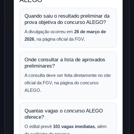
Quando saiu o resultado preliminar da
prova objetiva do concurso ALEGO?
A divulgação ocorreu em
26 de março de
2026
, na página oficial da FGV.
Onde consultar a lista de aprovados
preliminares?
A consulta deve ser feita diretamente no site
oficial da FGV, na página do concurso
ALEGO.
Quantas vagas o concurso ALEGO
oferece?
O edital prevê
101 vagas imediatas
, além
de cadastro de reserva.