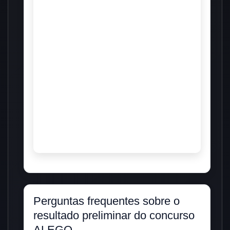
Perguntas frequentes sobre o
resultado preliminar do concurso
ALEGO