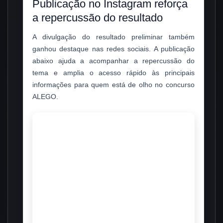
Publicação no Instagram reforça
a repercussão do resultado
A divulgação do resultado preliminar também
ganhou destaque nas redes sociais. A publicação
abaixo ajuda a acompanhar a repercussão do
tema e amplia o acesso rápido às principais
informações para quem está de olho no concurso
ALEGO.