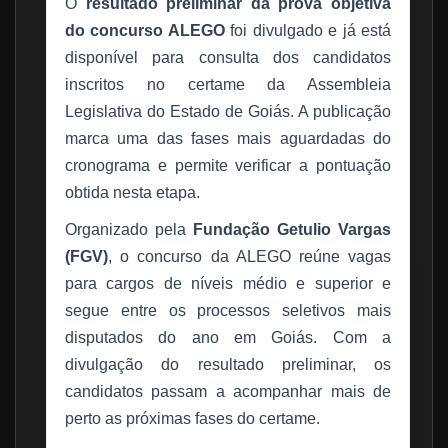
O
resultado preliminar da prova objetiva
do concurso ALEGO
foi divulgado e já está
disponível para consulta dos candidatos
inscritos no certame da Assembleia
Legislativa do Estado de Goiás. A publicação
marca uma das fases mais aguardadas do
cronograma e permite verificar a pontuação
obtida nesta etapa.
Organizado pela
Fundação Getulio Vargas
(FGV)
, o concurso da ALEGO reúne vagas
para cargos de níveis médio e superior e
segue entre os processos seletivos mais
disputados do ano em Goiás. Com a
divulgação do resultado preliminar, os
candidatos passam a acompanhar mais de
perto as próximas fases do certame.