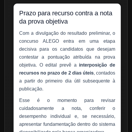
Prazo para recurso contra a nota
da prova objetiva
Com a divulgação do resultado preliminar, o
concurso ALEGO entra em uma etapa
decisiva para os candidatos que desejam
contestar a pontuação atribuída na prova
objetiva. O edital prevê a
interposição de
recursos no prazo de 2 dias úteis
, contados
a partir do primeiro dia útil subsequente à
publicação.
Esse é o momento para revisar
cuidadosamente a nota, conferir o
desempenho individual e, se necessário,
apresentar fundamentação dentro do sistema