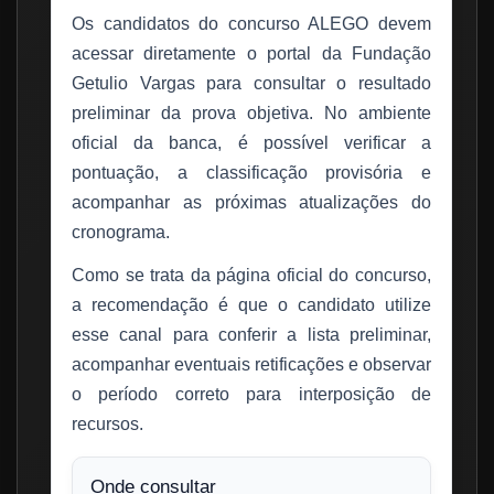
Os candidatos do concurso ALEGO devem
acessar diretamente o portal da Fundação
Getulio Vargas para consultar o resultado
preliminar da prova objetiva. No ambiente
oficial da banca, é possível verificar a
pontuação, a classificação provisória e
acompanhar as próximas atualizações do
cronograma.
Como se trata da página oficial do concurso,
a recomendação é que o candidato utilize
esse canal para conferir a lista preliminar,
acompanhar eventuais retificações e observar
o período correto para interposição de
recursos.
Onde consultar