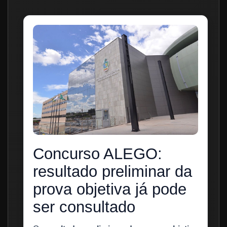
Concurso ALEGO:
resultado preliminar da
prova objetiva já pode
ser consultado