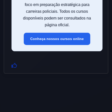
foco em preparação estratégica para
carreiras policiais. Todos os cursos
disponíveis podem ser consultados na
página oficial.
Conheça nossos cursos online