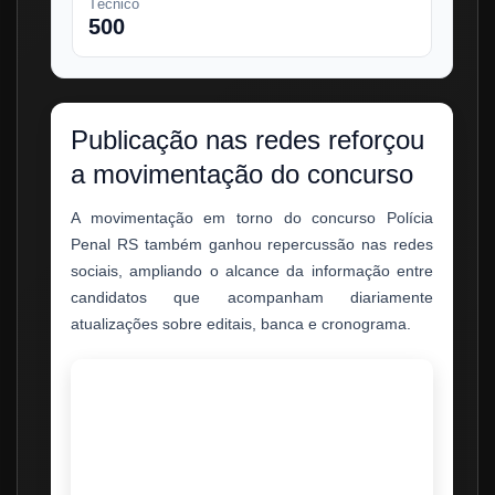
Técnico
500
Publicação nas redes reforçou
a movimentação do concurso
A movimentação em torno do concurso Polícia
Penal RS também ganhou repercussão nas redes
sociais, ampliando o alcance da informação entre
candidatos que acompanham diariamente
atualizações sobre editais, banca e cronograma.