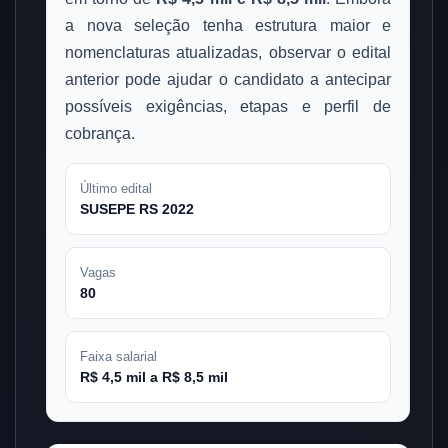
a nova seleção tenha estrutura maior e
nomenclaturas atualizadas, observar o edital
anterior pode ajudar o candidato a antecipar
possíveis exigências, etapas e perfil de
cobrança.
Último edital
SUSEPE RS 2022
Vagas
80
Faixa salarial
R$ 4,5 mil a R$ 8,5 mil