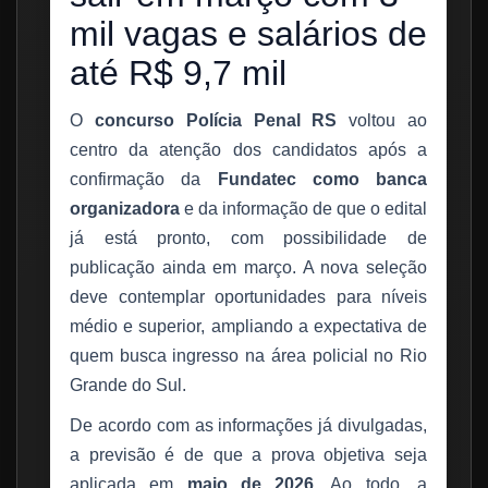
mil vagas e salários de
até R$ 9,7 mil
O
concurso Polícia Penal RS
voltou ao
centro da atenção dos candidatos após a
confirmação da
Fundatec como banca
organizadora
e da informação de que o edital
já está pronto, com possibilidade de
publicação ainda em março. A nova seleção
deve contemplar oportunidades para níveis
médio e superior, ampliando a expectativa de
quem busca ingresso na área policial no Rio
Grande do Sul.
De acordo com as informações já divulgadas,
a previsão é de que a prova objetiva seja
aplicada em
maio de 2026
. Ao todo, a