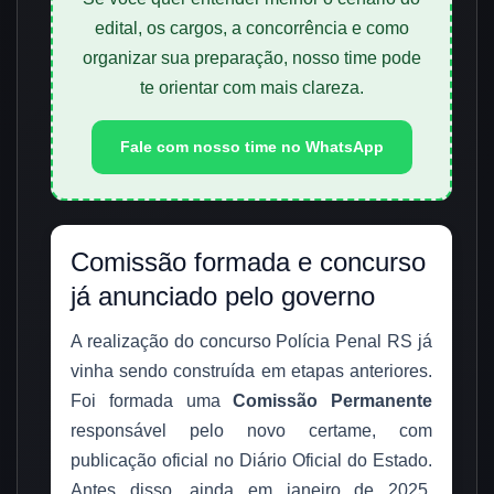
edital, os cargos, a concorrência e como
organizar sua preparação, nosso time pode
te orientar com mais clareza.
Fale com nosso time no WhatsApp
Comissão formada e concurso
já anunciado pelo governo
A realização do concurso Polícia Penal RS já
vinha sendo construída em etapas anteriores.
Foi formada uma
Comissão Permanente
responsável pelo novo certame, com
publicação oficial no Diário Oficial do Estado.
Antes disso, ainda em janeiro de 2025,