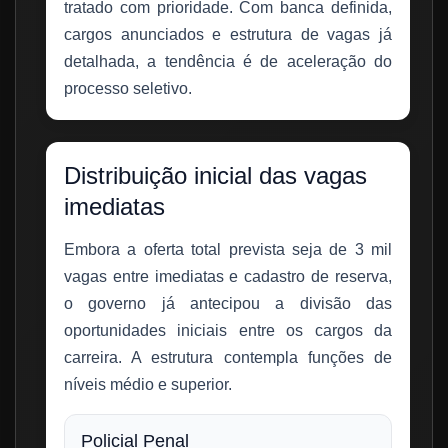
tratado com prioridade. Com banca definida,
cargos anunciados e estrutura de vagas já
detalhada, a tendência é de aceleração do
processo seletivo.
Distribuição inicial das vagas
imediatas
Embora a oferta total prevista seja de 3 mil
vagas entre imediatas e cadastro de reserva,
o governo já antecipou a divisão das
oportunidades iniciais entre os cargos da
carreira. A estrutura contempla funções de
níveis médio e superior.
Policial Penal