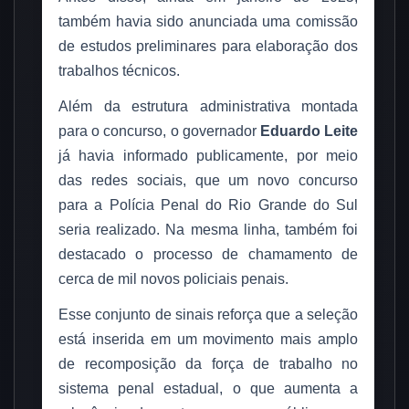
também havia sido anunciada uma comissão
de estudos preliminares para elaboração dos
trabalhos técnicos.
Além da estrutura administrativa montada
para o concurso, o governador
Eduardo Leite
já havia informado publicamente, por meio
das redes sociais, que um novo concurso
para a Polícia Penal do Rio Grande do Sul
seria realizado. Na mesma linha, também foi
destacado o processo de chamamento de
cerca de mil novos policiais penais.
Esse conjunto de sinais reforça que a seleção
está inserida em um movimento mais amplo
de recomposição da força de trabalho no
sistema penal estadual, o que aumenta a