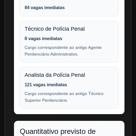
84 vagas imediatas
Técnico de Polícia Penal
8 vagas imediatas
Cargo correspondente ao antigo Agente
Penitenciário Administrativo.
Analista da Polícia Penal
121 vagas imediatas
Cargo correspondente ao antigo Técnico
Superior Penitenciário.
Quantitativo previsto de