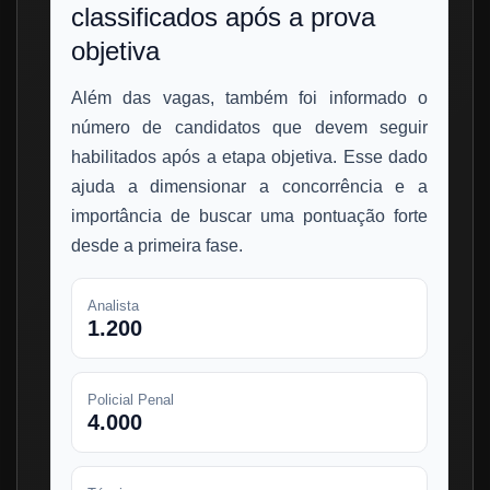
classificados após a prova
objetiva
Além das vagas, também foi informado o
número de candidatos que devem seguir
habilitados após a etapa objetiva. Esse dado
ajuda a dimensionar a concorrência e a
importância de buscar uma pontuação forte
desde a primeira fase.
Analista
1.200
Policial Penal
4.000