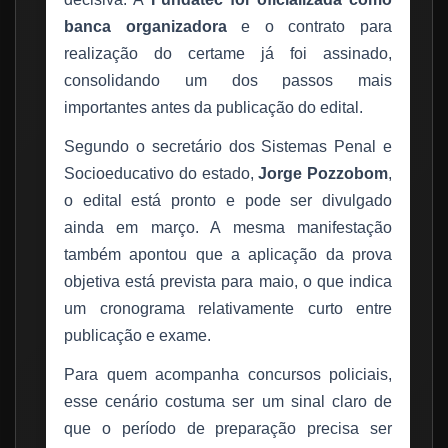
banca organizadora
e o contrato para
realização do certame já foi assinado,
consolidando um dos passos mais
importantes antes da publicação do edital.
Segundo o secretário dos Sistemas Penal e
Socioeducativo do estado,
Jorge Pozzobom
,
o edital está pronto e pode ser divulgado
ainda em março. A mesma manifestação
também apontou que a aplicação da prova
objetiva está prevista para maio, o que indica
um cronograma relativamente curto entre
publicação e exame.
Para quem acompanha concursos policiais,
esse cenário costuma ser um sinal claro de
que o período de preparação precisa ser