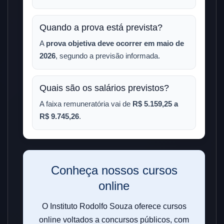
Quando a prova está prevista?
A
prova objetiva deve ocorrer em maio de
2026
, segundo a previsão informada.
Quais são os salários previstos?
A faixa remuneratória vai de
R$ 5.159,25 a
R$ 9.745,26
.
Conheça nossos cursos
online
O Instituto Rodolfo Souza oferece cursos
online voltados a concursos públicos, com