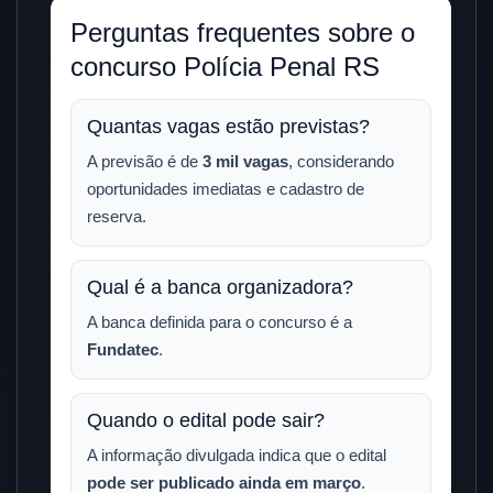
Perguntas frequentes sobre o
concurso Polícia Penal RS
Quantas vagas estão previstas?
A previsão é de
3 mil vagas
, considerando
oportunidades imediatas e cadastro de
reserva.
Qual é a banca organizadora?
A banca definida para o concurso é a
Fundatec
.
Quando o edital pode sair?
A informação divulgada indica que o edital
pode ser publicado ainda em março
.