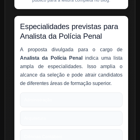
Especialidades previstas para
Analista da Polícia Penal
A proposta divulgada para o cargo de
Analista da Polícia Penal
indica uma lista
ampla de especialidades. Isso amplia o
alcance da seleção e pode atrair candidatos
de diferentes áreas de formação superior.
Administração
Arquitetura
Ciências Contábeis