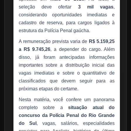
seleção deve ofertar
3 mil vagas
,
considerando oportunidades imediatas e
cadastro de reserva, para cargos ligados à
estrutura da Polícia Penal gaúcha.
A remuneração prevista varia de
R$ 5.159,25
a R$ 9.745,26
, a depender do cargo. Além
disso, já foram antecipadas informações
importantes sobre a distribuição inicial das
vagas imediatas e sobre o quantitativo de
classificados que devem seguir para as
próximas etapas do certame.
Nesta matéria, você confere um panorama
completo sobre a
situação atual do
concurso da Polícia Penal do Rio Grande
do Sul
, vagas, salários, especialidades