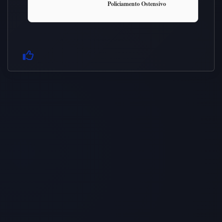
Policiamento Ostensivo