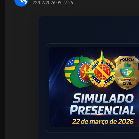
22/02/2026 09:27:25