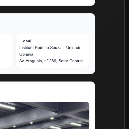
Local
Instituto Rodolfo Souza – Unidade
Goiânia
Av. Araguaia, nº 286, Setor Central