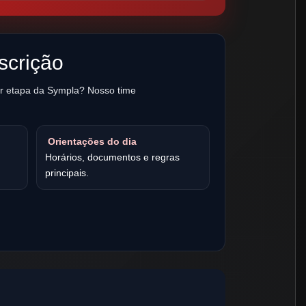
nscrição
r etapa da Sympla? Nosso time
Orientações do dia
Horários, documentos e regras
principais.