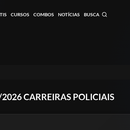
TIS
CURSOS
COMBOS
NOTÍCIAS
BUSCA
2026 CARREIRAS POLICIAIS