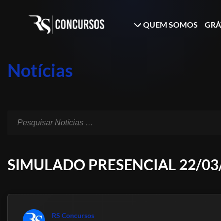
QUEM SOMOS
GRÁ
Notícias
SIMULADO PRESENCIAL 22/03/
RS Concursos