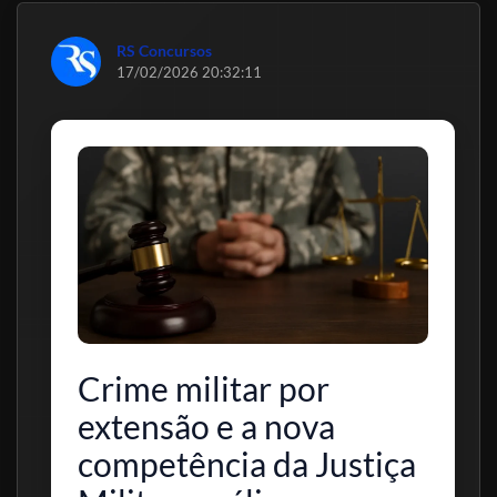
RS Concursos
17/02/2026 20:32:11
Crime militar por
extensão e a nova
competência da Justiça