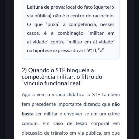
Leitura de prova:
local do fato (quartel x
via pública) não é o centro do raciocínio.
O que “puxa” a competência, nesses
casos, é a combinação “militar em
atividade” contra “militar em atividade”
na hipótese expressa do art. 9º, II, “a”.
2) Quando o STF bloqueia a
competência militar: o filtro do
“vínculo funcional real”
Agora vem a virada didática: o STF também
tem precedente importante dizendo que
não
basta
ser militar e envolver-se em um crime
comum. Em caso de lesão corporal em
discussão de trânsito em via pública, em que