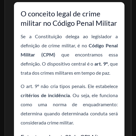
O conceito legal de crime
militar no Código Penal Militar
Se a Constituição delega ao legislador a
definição de crime militar, é no
Código Penal
Militar (CPM)
que encontramos essa
definição. O dispositivo central é o
art. 9º
, que
trata dos crimes militares em tempo de paz.
O art. 9º não cria tipos penais. Ele estabelece
critérios de incidência
. Ou seja, ele funciona
como uma norma de enquadramento:
determina quando determinada conduta será
considerada crime militar.