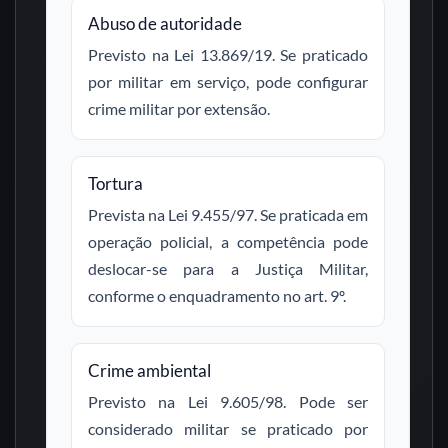
Abuso de autoridade
Previsto na Lei 13.869/19. Se praticado
por militar em serviço, pode configurar
crime militar por extensão.
Tortura
Prevista na Lei 9.455/97. Se praticada em
operação policial, a competência pode
deslocar-se para a Justiça Militar,
conforme o enquadramento no art. 9º.
Crime ambiental
Previsto na Lei 9.605/98. Pode ser
considerado militar se praticado por