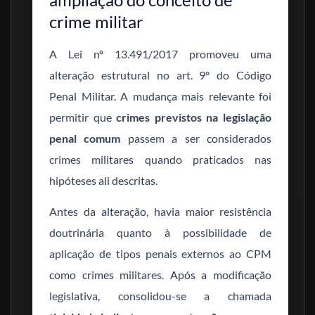
crime militar
A Lei nº 13.491/2017 promoveu uma
alteração estrutural no art. 9º do Código
Penal Militar. A mudança mais relevante foi
permitir que
crimes previstos na legislação
penal comum
passem a ser considerados
crimes militares quando praticados nas
hipóteses ali descritas.
Antes da alteração, havia maior resistência
doutrinária quanto à possibilidade de
aplicação de tipos penais externos ao CPM
como crimes militares. Após a modificação
legislativa, consolidou-se a chamada