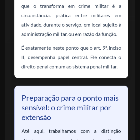
que o transforma em crime militar é a
circunstância: prática entre militares em
atividade, durante o serviço, em local sujeito à
administração militar, ou em razão da função.
É exatamente neste ponto que o art. 9º, inciso
II, desempenha papel central. Ele conecta o
direito penal comum ao sistema penal militar.
Preparação para o ponto mais
sensível: o crime militar por
extensão
Até aqui, trabalhamos com a distinção