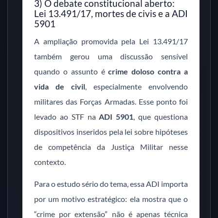
3) O debate constitucional aberto:
Lei 13.491/17, mortes de civis e a ADI
5901
A ampliação promovida pela Lei 13.491/17
também gerou uma discussão sensível
quando o assunto é
crime doloso contra a
vida de civil
, especialmente envolvendo
militares das Forças Armadas. Esse ponto foi
levado ao STF na
ADI 5901
, que questiona
dispositivos inseridos pela lei sobre hipóteses
de competência da Justiça Militar nesse
contexto.
Para o estudo sério do tema, essa ADI importa
por um motivo estratégico: ela mostra que o
“crime por extensão” não é apenas técnica