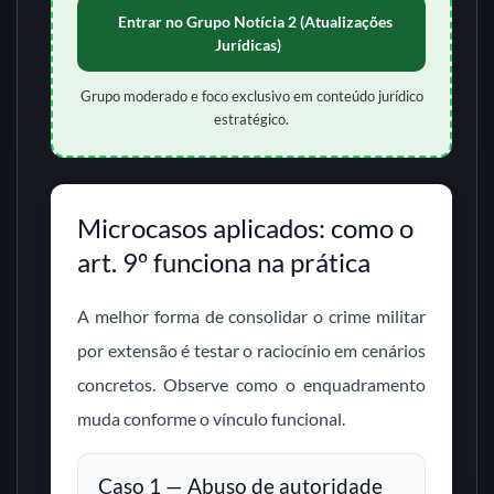
Entrar no Grupo Notícia 2 (Atualizações
Jurídicas)
Grupo moderado e foco exclusivo em conteúdo jurídico
estratégico.
Microcasos aplicados: como o
art. 9º funciona na prática
A melhor forma de consolidar o crime militar
por extensão é testar o raciocínio em cenários
concretos. Observe como o enquadramento
muda conforme o vínculo funcional.
Caso 1 — Abuso de autoridade