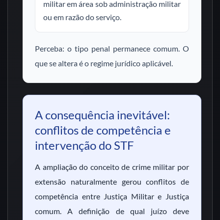
militar em área sob administração militar
ou em razão do serviço.
Perceba: o tipo penal permanece comum. O
que se altera é o regime jurídico aplicável.
A consequência inevitável:
conflitos de competência e
intervenção do STF
A ampliação do conceito de crime militar por
extensão naturalmente gerou conflitos de
competência entre Justiça Militar e Justiça
comum. A definição de qual juízo deve