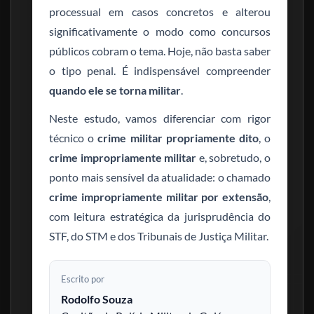
processual em casos concretos e alterou
significativamente o modo como concursos
públicos cobram o tema. Hoje, não basta saber
o tipo penal. É indispensável compreender
quando ele se torna militar
.
Neste estudo, vamos diferenciar com rigor
técnico o
crime militar propriamente dito
, o
crime impropriamente militar
e, sobretudo, o
ponto mais sensível da atualidade: o chamado
crime impropriamente militar por extensão
,
com leitura estratégica da jurisprudência do
STF, do STM e dos Tribunais de Justiça Militar.
Escrito por
Rodolfo Souza