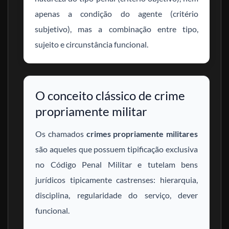
apenas a condição do agente (critério
subjetivo), mas a combinação entre tipo,
sujeito e circunstância funcional.
O conceito clássico de crime
propriamente militar
Os chamados
crimes propriamente militares
são aqueles que possuem tipificação exclusiva
no Código Penal Militar e tutelam bens
jurídicos tipicamente castrenses: hierarquia,
disciplina, regularidade do serviço, dever
funcional.