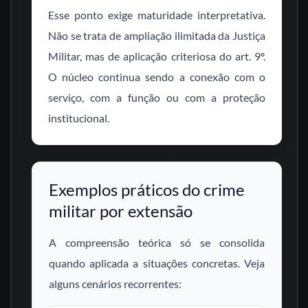
Esse ponto exige maturidade interpretativa.
Não se trata de ampliação ilimitada da Justiça
Militar, mas de aplicação criteriosa do art. 9º.
O núcleo continua sendo a conexão com o
serviço, com a função ou com a proteção
institucional.
Exemplos práticos do crime
militar por extensão
A compreensão teórica só se consolida
quando aplicada a situações concretas. Veja
alguns cenários recorrentes: