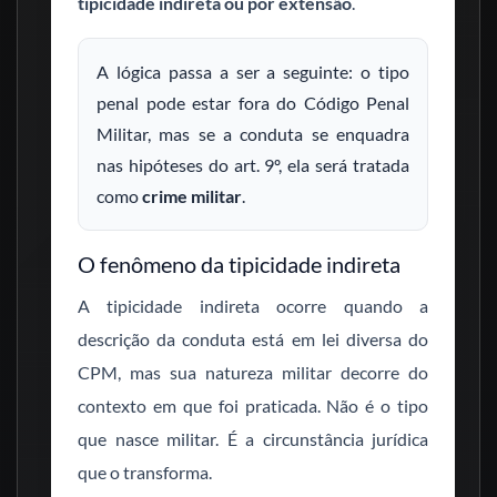
tipicidade indireta ou por extensão
.
A lógica passa a ser a seguinte: o tipo
penal pode estar fora do Código Penal
Militar, mas se a conduta se enquadra
nas hipóteses do art. 9º, ela será tratada
como
crime militar
.
O fenômeno da tipicidade indireta
A tipicidade indireta ocorre quando a
descrição da conduta está em lei diversa do
CPM, mas sua natureza militar decorre do
contexto em que foi praticada. Não é o tipo
que nasce militar. É a circunstância jurídica
que o transforma.