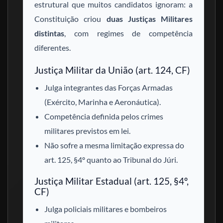
estrutural que muitos candidatos ignoram: a
Constituição criou
duas Justiças Militares
distintas
, com regimes de competência
diferentes.
Justiça Militar da União (art. 124, CF)
Julga integrantes das Forças Armadas
(Exército, Marinha e Aeronáutica).
Competência definida pelos crimes
militares previstos em lei.
Não sofre a mesma limitação expressa do
art. 125, §4º quanto ao Tribunal do Júri.
Justiça Militar Estadual (art. 125, §4º,
CF)
Julga policiais militares e bombeiros