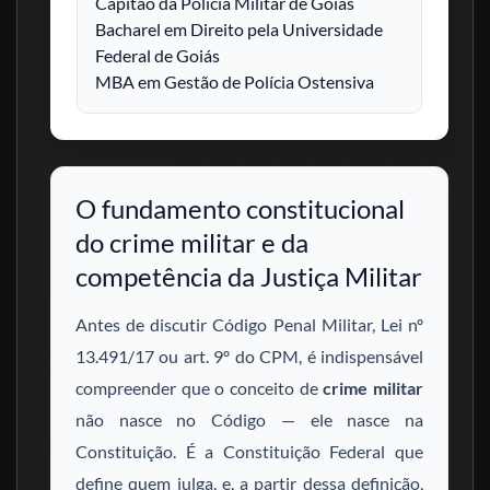
Capitão da Polícia Militar de Goiás
Bacharel em Direito pela Universidade
Federal de Goiás
MBA em Gestão de Polícia Ostensiva
O fundamento constitucional
do crime militar e da
competência da Justiça Militar
Antes de discutir Código Penal Militar, Lei nº
13.491/17 ou art. 9º do CPM, é indispensável
compreender que o conceito de
crime militar
não nasce no Código — ele nasce na
Constituição. É a Constituição Federal que
define quem julga, e, a partir dessa definição,