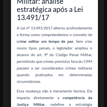
Militar: análise
estratégica após a Lei
13.491/17
A Lei nº 13.491/2017 alterou profundamente
a forma como compreendemos o conceito de
crime militar em tempo de paz
. Sem criar
novos tipos penais, o legislador ampliou o
alcance do art. 9º do Código Penal Militar,
permitindo que crimes previstos fora do CPM
passem a ser considerados crimes militares
quando praticados em determinadas
circunstâncias.
Essa mudança não é meramente técnica. Ela
impacta diretamente a
competência da
Justiça Militar
, redefine a estratégia