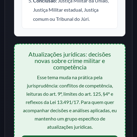
Conclusão:
Justiça Militar da União,
Justiça Militar estadual, Justiça
comum ou Tribunal do Júri.
Atualizações jurídicas: decisões
novas sobre crime militar e
competência
Esse tema muda na prática pela
jurisprudência: conflitos de competência,
leituras do art. 9º, limites do art. 125, §4º e
reflexos da Lei 13.491/17. Para quem quer
acompanhar decisões e análises aplicadas, eu
mantenho um grupo específico de
atualizações jurídicas.