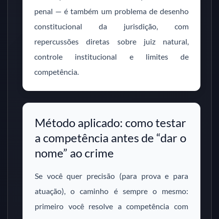
penal — é também um problema de desenho
constitucional da jurisdição, com
repercussões diretas sobre juiz natural,
controle institucional e limites de
competência.
Método aplicado: como testar
a competência antes de “dar o
nome” ao crime
Se você quer precisão (para prova e para
atuação), o caminho é sempre o mesmo:
primeiro você resolve a competência com