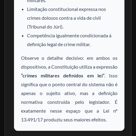
militares.
Limitação constitucional expressa nos
crimes dolosos contra a vida de civil
(Tribunal do Júri).
Competência igualmente condicionada à
definição legal de crime militar.
Observe o detalhe decisivo: em ambos os
dispositivos, a Constituição utiliza a expressão
“crimes militares definidos em lei”
. Isso
significa que o ponto central do sistema não é
apenas o sujeito ativo, mas a definição
normativa construída pelo legislador. É
exatamente nesse espaço que a Lei nº
13.491/17 produziu seus maiores efeitos.