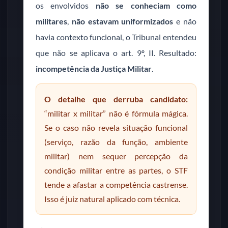
os envolvidos
não se conheciam como
militares
,
não estavam uniformizados
e não
havia contexto funcional, o Tribunal entendeu
que não se aplicava o art. 9º, II. Resultado:
incompetência da Justiça Militar
.
O detalhe que derruba candidato:
“militar x militar” não é fórmula mágica.
Se o caso não revela situação funcional
(serviço, razão da função, ambiente
militar) nem sequer percepção da
condição militar entre as partes, o STF
tende a afastar a competência castrense.
Isso é juiz natural aplicado com técnica.