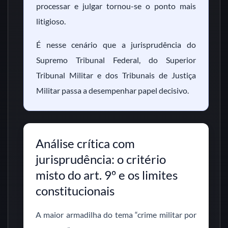
processar e julgar tornou-se o ponto mais
litigioso.
É nesse cenário que a jurisprudência do
Supremo Tribunal Federal, do Superior
Tribunal Militar e dos Tribunais de Justiça
Militar passa a desempenhar papel decisivo.
Análise crítica com
jurisprudência: o critério
misto do art. 9º e os limites
constitucionais
A maior armadilha do tema “crime militar por