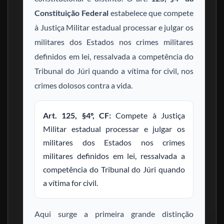
Constituição Federal
estabelece que compete
à Justiça Militar estadual processar e julgar os
militares dos Estados nos crimes militares
definidos em lei, ressalvada a competência do
Tribunal do Júri quando a vítima for civil, nos
crimes dolosos contra a vida.
Art. 125, §4º, CF:
Compete à Justiça
Militar estadual processar e julgar os
militares dos Estados nos crimes
militares definidos em lei, ressalvada a
competência do Tribunal do Júri quando
a vítima for civil.
Aqui surge a primeira grande distinção