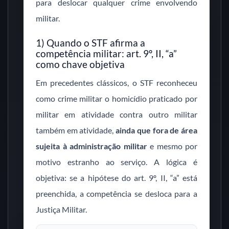
para deslocar qualquer crime envolvendo
militar.
1) Quando o STF afirma a
competência militar: art. 9º, II, “a”
como chave objetiva
Em precedentes clássicos, o STF reconheceu
como crime militar o homicídio praticado por
militar em atividade contra outro militar
também em atividade,
ainda que fora de área
sujeita à administração militar
e mesmo por
motivo estranho ao serviço. A lógica é
objetiva: se a hipótese do art. 9º, II, “a” está
preenchida, a competência se desloca para a
Justiça Militar.