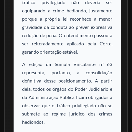
tráfico privilegiado não deveria ser
equiparado a crime hediondo, justamente
porque a própria lei reconhece a menor
gravidade da conduta ao prever expressiva
redução de pena. O entendimento passou a
ser reiteradamente aplicado pela Corte,
gerando orientação estável.
A edição da Súmula Vinculante nº 63
representa, portanto, a consolidação
definitiva desse posicionamento. A partir
dela, todos os órgãos do Poder Judiciário e
da Administração Pública ficam obrigados a
observar que o tráfico privilegiado não se
submete ao regime jurídico dos crimes
hediondos.