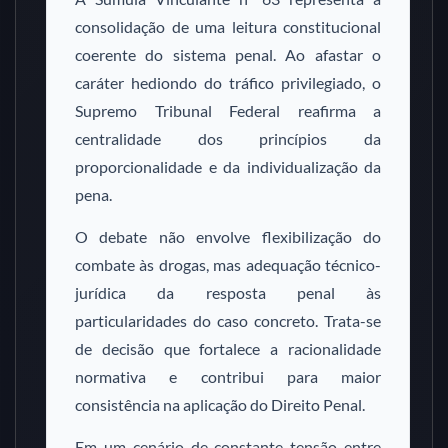
consolidação de uma leitura constitucional
coerente do sistema penal. Ao afastar o
caráter hediondo do tráfico privilegiado, o
Supremo Tribunal Federal reafirma a
centralidade dos princípios da
proporcionalidade e da individualização da
pena.
O debate não envolve flexibilização do
combate às drogas, mas adequação técnico-
jurídica da resposta penal às
particularidades do caso concreto. Trata-se
de decisão que fortalece a racionalidade
normativa e contribui para maior
consistência na aplicação do Direito Penal.
Em um cenário de constante tensão entre