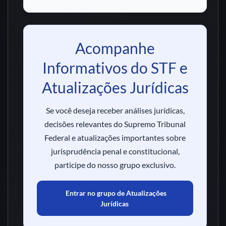
Acompanhe
Informativos do STF e
Atualizações Jurídicas
Se você deseja receber análises jurídicas,
decisões relevantes do Supremo Tribunal
Federal e atualizações importantes sobre
jurisprudência penal e constitucional,
participe do nosso grupo exclusivo.
Entrar no grupo de Atualizações
Jurídicas