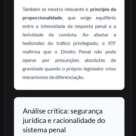
Também se mostra relevante o
princípio da
proporcionalidade
, que exige equilíbrio
entre a intensidade da resposta penal e a
lesividade da conduta. Ao afastar a
hediondez do tráfico privilegiado, o STF
reafirma que o Direito Penal não pode
operar por presunções absolutas de
gravidade quando o próprio legislador criou
mecanismos de diferenciação.
Análise crítica: segurança
jurídica e racionalidade do
sistema penal