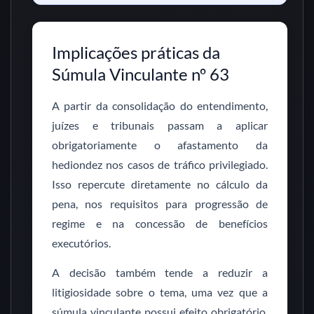
Implicações práticas da
Súmula Vinculante nº 63
A partir da consolidação do entendimento,
juízes e tribunais passam a aplicar
obrigatoriamente o afastamento da
hediondez nos casos de tráfico privilegiado.
Isso repercute diretamente no cálculo da
pena, nos requisitos para progressão de
regime e na concessão de benefícios
executórios.
A decisão também tende a reduzir a
litigiosidade sobre o tema, uma vez que a
súmula vinculante possui efeito obrigatório,