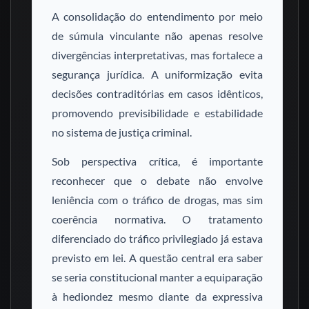
A consolidação do entendimento por meio
de súmula vinculante não apenas resolve
divergências interpretativas, mas fortalece a
segurança jurídica. A uniformização evita
decisões contraditórias em casos idênticos,
promovendo previsibilidade e estabilidade
no sistema de justiça criminal.
Sob perspectiva crítica, é importante
reconhecer que o debate não envolve
leniência com o tráfico de drogas, mas sim
coerência normativa. O tratamento
diferenciado do tráfico privilegiado já estava
previsto em lei. A questão central era saber
se seria constitucional manter a equiparação
à hediondez mesmo diante da expressiva