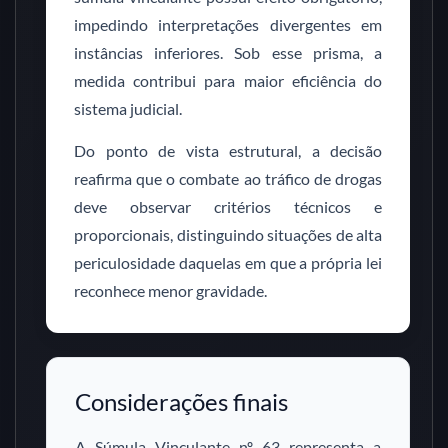
impedindo interpretações divergentes em
instâncias inferiores. Sob esse prisma, a
medida contribui para maior eficiência do
sistema judicial.
Do ponto de vista estrutural, a decisão
reafirma que o combate ao tráfico de drogas
deve observar critérios técnicos e
proporcionais, distinguindo situações de alta
periculosidade daquelas em que a própria lei
reconhece menor gravidade.
Considerações finais
A Súmula Vinculante nº 63 representa a