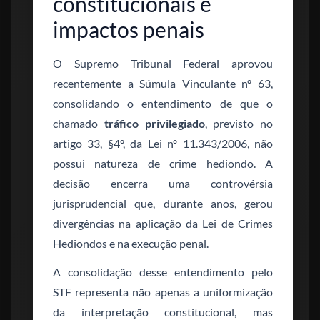
constitucionais e
impactos penais
O Supremo Tribunal Federal aprovou
recentemente a Súmula Vinculante nº 63,
consolidando o entendimento de que o
chamado
tráfico privilegiado
, previsto no
artigo 33, §4º, da Lei nº 11.343/2006, não
possui natureza de crime hediondo. A
decisão encerra uma controvérsia
jurisprudencial que, durante anos, gerou
divergências na aplicação da Lei de Crimes
Hediondos e na execução penal.
A consolidação desse entendimento pelo
STF representa não apenas a uniformização
da interpretação constitucional, mas