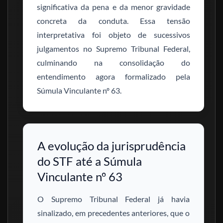
significativa da pena e da menor gravidade
concreta da conduta. Essa tensão
interpretativa foi objeto de sucessivos
julgamentos no Supremo Tribunal Federal,
culminando na consolidação do
entendimento agora formalizado pela
Súmula Vinculante nº 63.
A evolução da jurisprudência
do STF até a Súmula
Vinculante nº 63
O Supremo Tribunal Federal já havia
sinalizado, em precedentes anteriores, que o