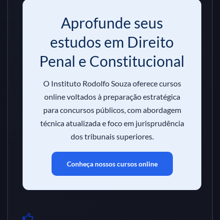
Aprofunde seus
estudos em Direito
Penal e Constitucional
O Instituto Rodolfo Souza oferece cursos
online voltados à preparação estratégica
para concursos públicos, com abordagem
técnica atualizada e foco em jurisprudência
dos tribunais superiores.
Conheça nossos cursos online