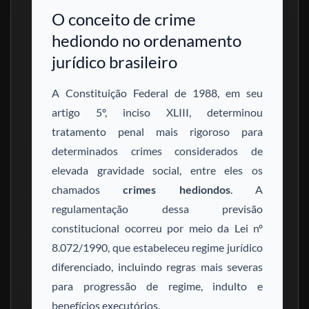
O conceito de crime
hediondo no ordenamento
jurídico brasileiro
A Constituição Federal de 1988, em seu
artigo 5º, inciso XLIII, determinou
tratamento penal mais rigoroso para
determinados crimes considerados de
elevada gravidade social, entre eles os
chamados
crimes hediondos
. A
regulamentação dessa previsão
constitucional ocorreu por meio da Lei nº
8.072/1990, que estabeleceu regime jurídico
diferenciado, incluindo regras mais severas
para progressão de regime, indulto e
benefícios executórios.