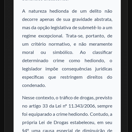
A natureza hedionda de um delito não
decorre apenas de sua gravidade abstrata,
mas da opção legislativa de submetê-lo a um
regime excepcional. Trata-se, portanto, de
um critério normativo, e não meramente
moral ou simbólico. Ao classificar
determinado crime como hediondo, o
legislador impõe consequências jurídicas
específicas que restringem direitos do
condenado.
Nesse contexto, o tráfico de drogas, previsto
no artigo 33 da Lei nº 11.343/2006, sempre
foi equiparado a crime hediondo. Contudo, a
própria Lei de Drogas estabeleceu, em seu
§4º, uma causa especial de diminuição de