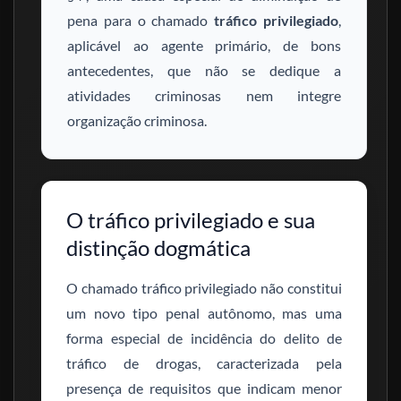
pena para o chamado
tráfico privilegiado
,
aplicável ao agente primário, de bons
antecedentes, que não se dedique a
atividades criminosas nem integre
organização criminosa.
O tráfico privilegiado e sua
distinção dogmática
O chamado tráfico privilegiado não constitui
um novo tipo penal autônomo, mas uma
forma especial de incidência do delito de
tráfico de drogas, caracterizada pela
presença de requisitos que indicam menor