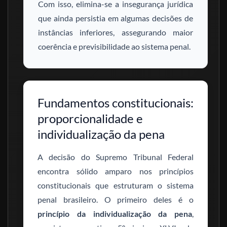
Com isso, elimina-se a insegurança jurídica
que ainda persistia em algumas decisões de
instâncias inferiores, assegurando maior
coerência e previsibilidade ao sistema penal.
Fundamentos constitucionais:
proporcionalidade e
individualização da pena
A decisão do Supremo Tribunal Federal
encontra sólido amparo nos princípios
constitucionais que estruturam o sistema
penal brasileiro. O primeiro deles é o
princípio da individualização da pena
,