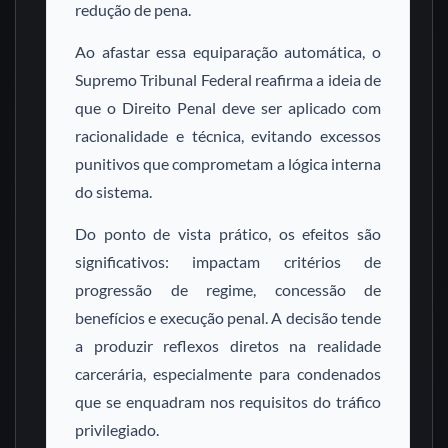
redução de pena.
Ao afastar essa equiparação automática, o
Supremo Tribunal Federal reafirma a ideia de
que o Direito Penal deve ser aplicado com
racionalidade e técnica, evitando excessos
punitivos que comprometam a lógica interna
do sistema.
Do ponto de vista prático, os efeitos são
significativos: impactam critérios de
progressão de regime, concessão de
benefícios e execução penal. A decisão tende
a produzir reflexos diretos na realidade
carcerária, especialmente para condenados
que se enquadram nos requisitos do tráfico
privilegiado.