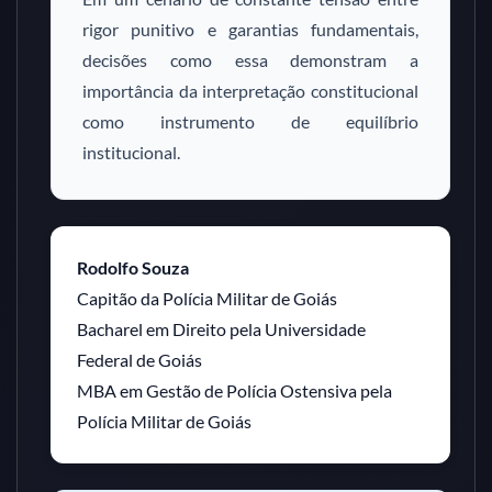
rigor punitivo e garantias fundamentais,
decisões como essa demonstram a
importância da interpretação constitucional
como instrumento de equilíbrio
institucional.
Rodolfo Souza
Capitão da Polícia Militar de Goiás
Bacharel em Direito pela Universidade
Federal de Goiás
MBA em Gestão de Polícia Ostensiva pela
Polícia Militar de Goiás