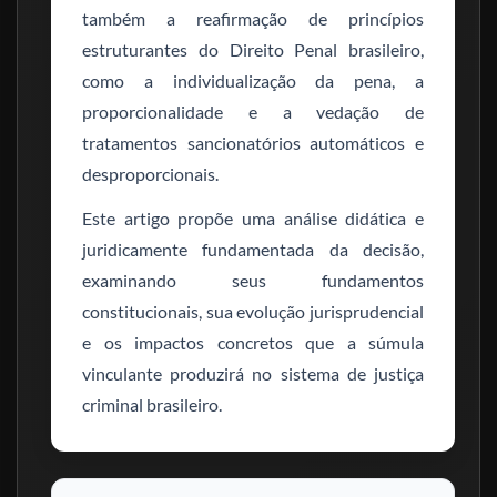
também a reafirmação de princípios
estruturantes do Direito Penal brasileiro,
como a individualização da pena, a
proporcionalidade e a vedação de
tratamentos sancionatórios automáticos e
desproporcionais.
Este artigo propõe uma análise didática e
juridicamente fundamentada da decisão,
examinando seus fundamentos
constitucionais, sua evolução jurisprudencial
e os impactos concretos que a súmula
vinculante produzirá no sistema de justiça
criminal brasileiro.