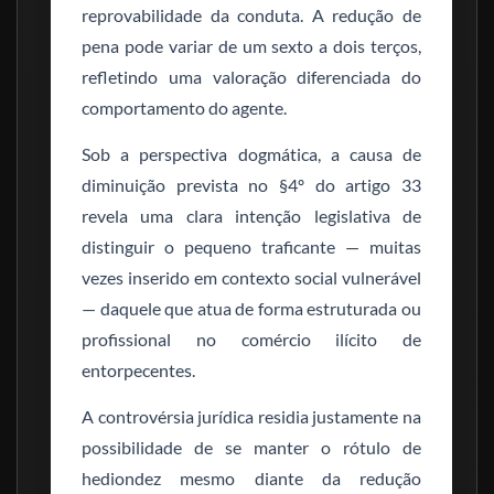
reprovabilidade da conduta. A redução de
pena pode variar de um sexto a dois terços,
refletindo uma valoração diferenciada do
comportamento do agente.
Sob a perspectiva dogmática, a causa de
diminuição prevista no §4º do artigo 33
revela uma clara intenção legislativa de
distinguir o pequeno traficante — muitas
vezes inserido em contexto social vulnerável
— daquele que atua de forma estruturada ou
profissional no comércio ilícito de
entorpecentes.
A controvérsia jurídica residia justamente na
possibilidade de se manter o rótulo de
hediondez mesmo diante da redução