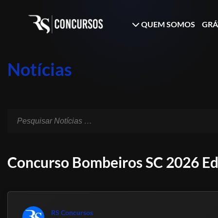
QUEM SOMOS
GRÁ
Notícias
Concurso Bombeiros SC 2026 Edi
RS Concursos