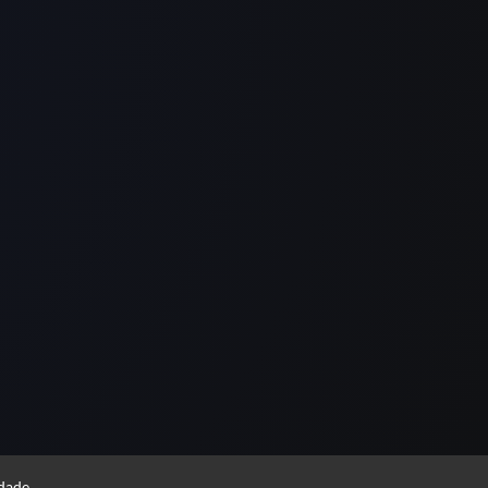
idade