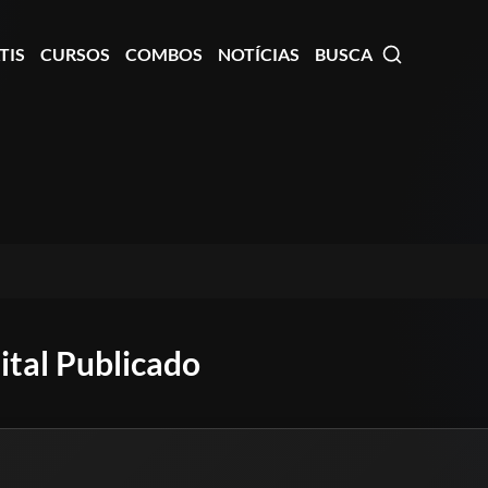
TIS
CURSOS
COMBOS
NOTÍCIAS
BUSCA
tal Publicado