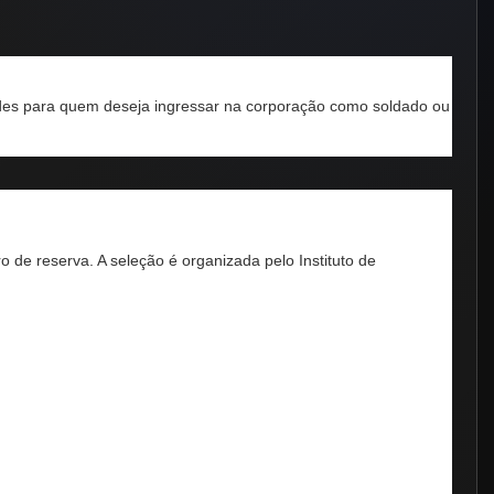
ades para quem deseja ingressar na corporação como soldado ou
o de reserva. A seleção é organizada pelo Instituto de