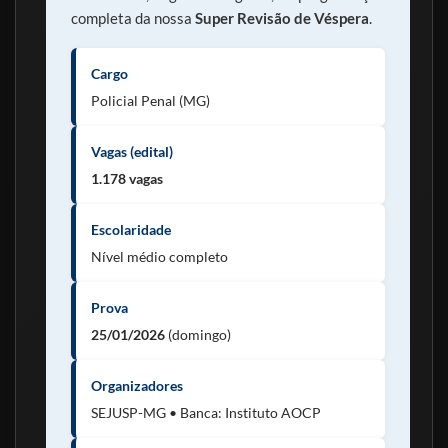
completa da nossa
Super Revisão de Véspera
.
Cargo
Policial Penal (MG)
Vagas (edital)
1.178 vagas
Escolaridade
Nível médio completo
Prova
25/01/2026
(domingo)
Organizadores
SEJUSP-MG • Banca: Instituto AOCP