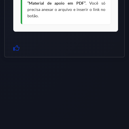
“Material de apoio em PDF”
. Você só
precisa anexar o arquivo e inserir o link no
botão.