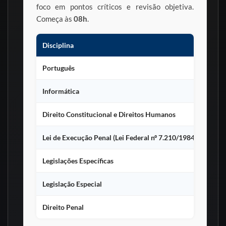
foco em pontos críticos e revisão objetiva.
Começa às
08h
.
Disciplina
Português
Informática
Direito Constitucional e Direitos Humanos
Lei de Execução Penal (Lei Federal nº 7.210/1984)
Legislações Específicas
Legislação Especial
Direito Penal