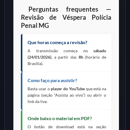
Perguntas frequentes —
Revisão de Véspera Polícia
Penal MG
Que horas começa a revisão?
A transmissão começa no
sábado
(24/01/2026)
, a partir das
8h
(horário de
Brasília).
Como faço para assistir?
Basta usar o
player do YouTube
que está na
página (seção “Assista ao vivo”) ou abrir o
link da live.
Onde baixo o material em PDF?
O botão de download está na seção