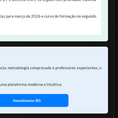
vistas para março de 2026 e curso de formação no segundo
ência, metodologia comprovada e professores experientes, o
uma plataforma moderna e intuitiva.
Atendimento IRS