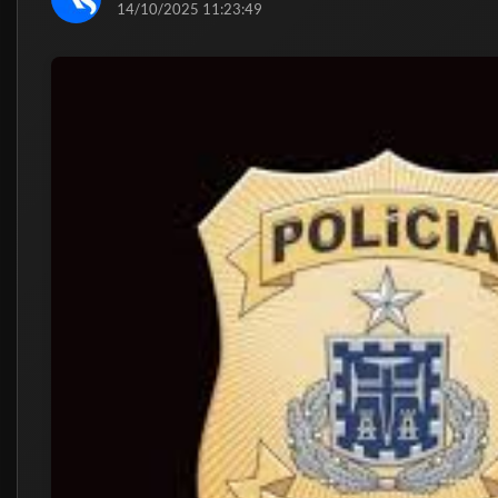
14/10/2025 11:23:49