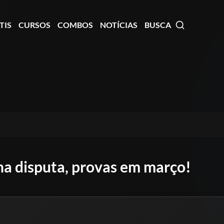
TIS
CURSOS
COMBOS
NOTÍCIAS
BUSCA
a disputa, provas em março!