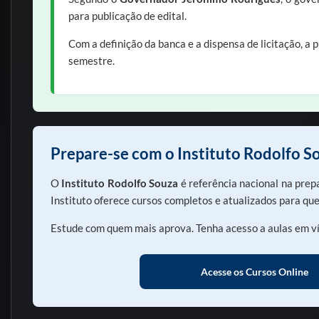
para publicação de edital.
Com a definição da banca e a dispensa de licitação, a
semestre.
Prepare-se com o Instituto Rodolfo S
O
Instituto Rodolfo Souza
é referência nacional na prep
Instituto oferece cursos completos e atualizados para q
Estude com quem mais aprova. Tenha acesso a aulas em ví
Acesse os Cursos Online