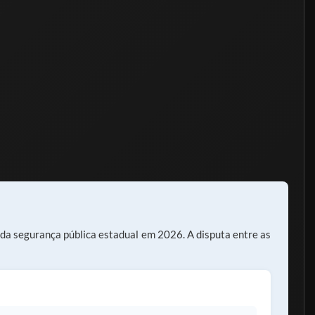
da segurança pública estadual em 2026. A disputa entre as