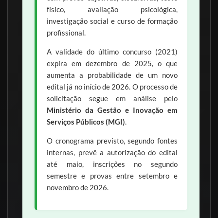
físico, avaliação psicológica,
investigação social e curso de formação
profissional.
A validade do último concurso (2021)
expira em dezembro de 2025, o que
aumenta a probabilidade de um novo
edital já no início de 2026. O processo de
solicitação segue em análise pelo
Ministério da Gestão e Inovação em
Serviços Públicos (MGI)
.
O cronograma previsto, segundo fontes
internas, prevê a autorização do edital
até maio, inscrições no segundo
semestre e provas entre setembro e
novembro de 2026.