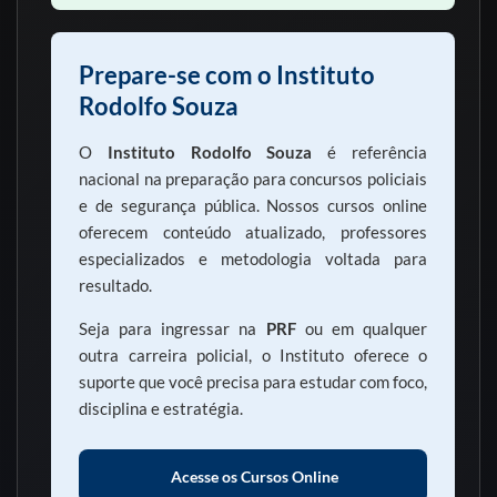
Prepare-se com o Instituto
Rodolfo Souza
O
Instituto Rodolfo Souza
é referência
nacional na preparação para concursos policiais
e de segurança pública. Nossos cursos online
oferecem conteúdo atualizado, professores
especializados e metodologia voltada para
resultado.
Seja para ingressar na
PRF
ou em qualquer
outra carreira policial, o Instituto oferece o
suporte que você precisa para estudar com foco,
disciplina e estratégia.
Acesse os Cursos Online