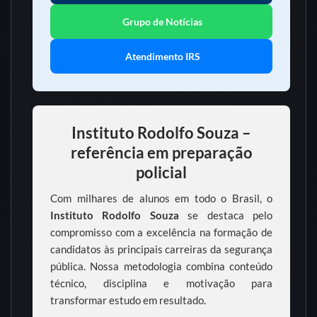
Grupo de Notícias
Atendimento IRS
Instituto Rodolfo Souza –
referência em preparação
policial
Com milhares de alunos em todo o Brasil, o
Instituto Rodolfo Souza
se destaca pelo
compromisso com a excelência na formação de
candidatos às principais carreiras da segurança
pública. Nossa metodologia combina conteúdo
técnico, disciplina e motivação para
transformar estudo em resultado.