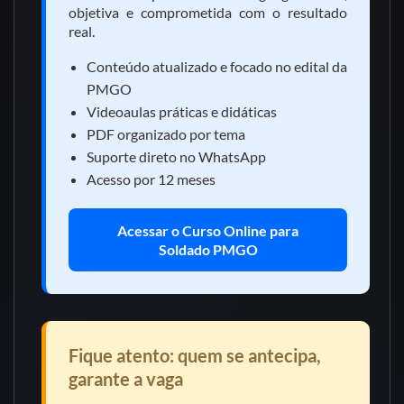
objetiva e comprometida com o resultado
real.
Conteúdo atualizado e focado no edital da
PMGO
Videoaulas práticas e didáticas
PDF organizado por tema
Suporte direto no WhatsApp
Acesso por 12 meses
Acessar o Curso Online para
Soldado PMGO
Fique atento: quem se antecipa,
garante a vaga