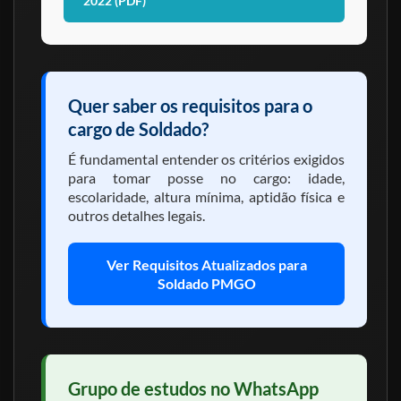
2022 (PDF)
Quer saber os requisitos para o
cargo de Soldado?
É fundamental entender os critérios exigidos
para tomar posse no cargo: idade,
escolaridade, altura mínima, aptidão física e
outros detalhes legais.
Ver Requisitos Atualizados para
Soldado PMGO
Grupo de estudos no WhatsApp