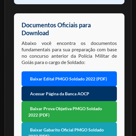
Documentos Oficiais para
Download
Abaixo você encontra os documentos
fundamentais para sua preparação com base
no concurso anterior da Polícia Militar de
Goiás para o cargo de Soldado:
Baixar Edital PMGO Soldado 2022 (PDF)
Acessar Página da Banca AOCP
Baixar Prova Objetiva PMGO Soldado
2022 (PDF)
Baixar Gabarito Oficial PMGO Soldado