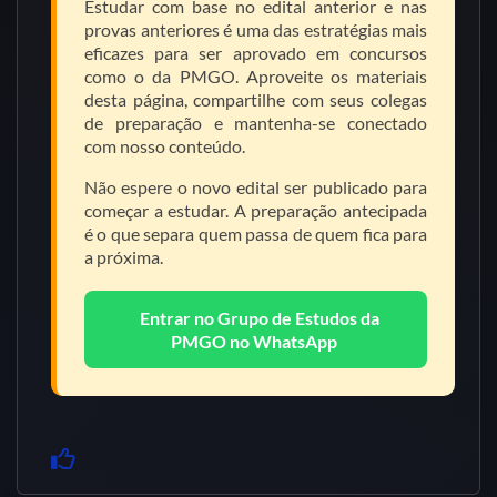
Estudar com base no edital anterior e nas
provas anteriores é uma das estratégias mais
eficazes para ser aprovado em concursos
como o da PMGO. Aproveite os materiais
desta página, compartilhe com seus colegas
de preparação e mantenha-se conectado
com nosso conteúdo.
Não espere o novo edital ser publicado para
começar a estudar. A preparação antecipada
é o que separa quem passa de quem fica para
a próxima.
Entrar no Grupo de Estudos da
PMGO no WhatsApp