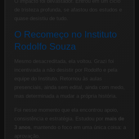
O impacto foi devastador. Entrou em um ciclo
de tristeza profunda, se afastou dos estudos e
quase desistiu de tudo.
O Recomeço no Instituto
Rodolfo Souza
Mesmo desacreditada, ela voltou. Grazi foi
incentivada a não desistir por Rodolfo e pela
equipe do Instituto. Retornou às aulas
presenciais, ainda sem edital, ainda com medo,
mas determinada a mudar a própria história.
Foi nesse momento que ela encontrou apoio,
consistência e estratégia. Estudou por
mais de
3 anos
, mantendo o foco em uma única coisa: a
aprovação.