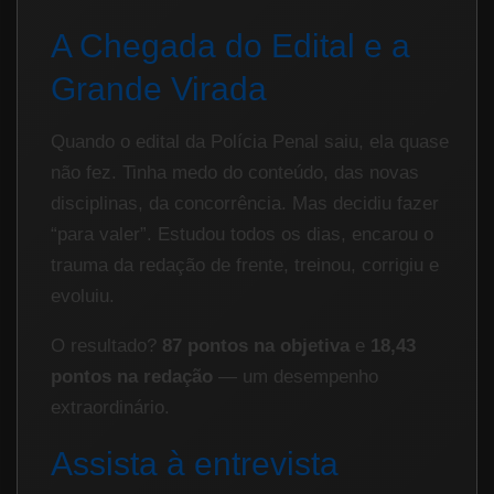
A Chegada do Edital e a
Grande Virada
Quando o edital da Polícia Penal saiu, ela quase
não fez. Tinha medo do conteúdo, das novas
disciplinas, da concorrência. Mas decidiu fazer
“para valer”. Estudou todos os dias, encarou o
trauma da redação de frente, treinou, corrigiu e
evoluiu.
O resultado?
87 pontos na objetiva
e
18,43
pontos na redação
— um desempenho
extraordinário.
Assista à entrevista