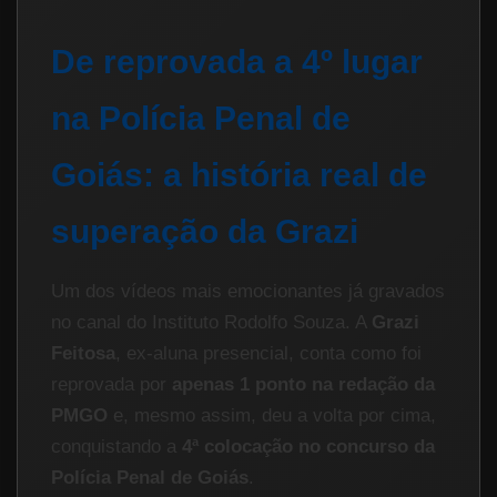
De reprovada a 4º lugar
na Polícia Penal de
Goiás: a história real de
superação da Grazi
Um dos vídeos mais emocionantes já gravados
no canal do Instituto Rodolfo Souza. A
Grazi
Feitosa
, ex-aluna presencial, conta como foi
reprovada por
apenas 1 ponto na redação da
PMGO
e, mesmo assim, deu a volta por cima,
conquistando a
4ª colocação no concurso da
Polícia Penal de Goiás
.