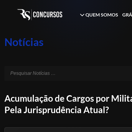
QUEM SOMOS
GRÁ
Notícias
Acumulação de Cargos por Milita
Pela Jurisprudência Atual?