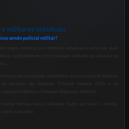
e militares estaduais
cos sendo policial militar?
de cargos públicos por militares estaduais é uma das mais
lica, especialmente entre policiais militares da ativa ou da
ico.
om base em um estudo sistemático da Constituição Federal,
, de decisões do Supremo Tribunal Federal (STF) e de
Justiça Estaduais e Tribunais Regionais Federais.
forma técnica, clara e didática, tudo que você — militar,
 sobre o assunto.