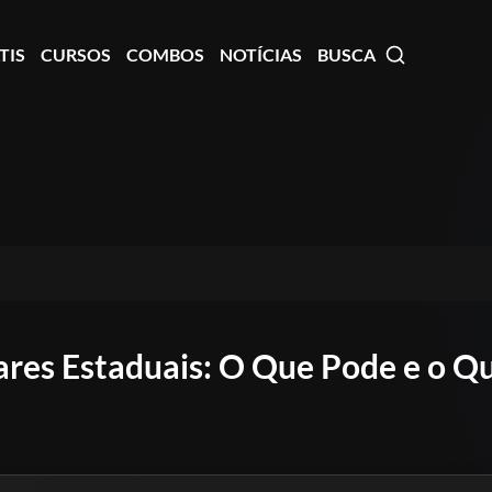
TIS
CURSOS
COMBOS
NOTÍCIAS
BUSCA
res Estaduais: O Que Pode e o Que