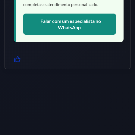
completas e atendimento personalizado.
Falar com um especialista no
WhatsApp