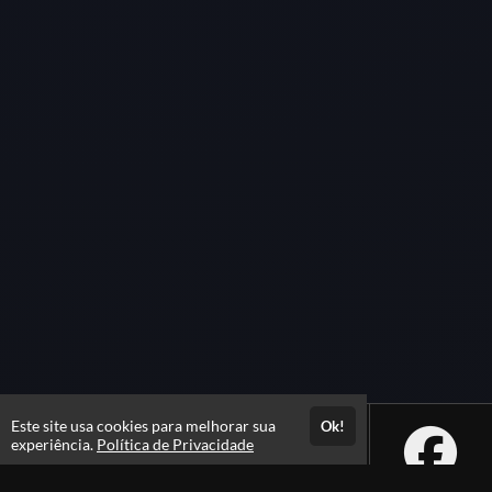
Este site usa cookies para melhorar sua
Ok!
experiência.
Política de Privacidade