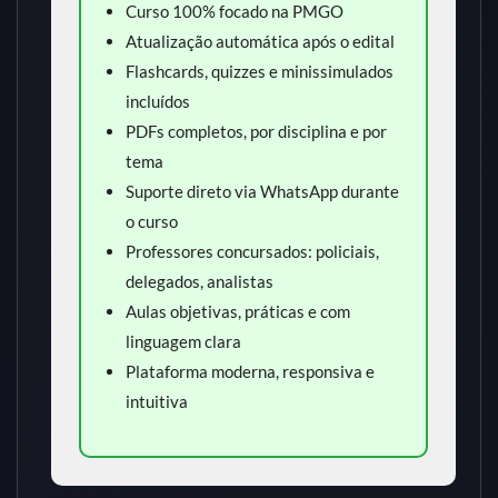
Curso 100% focado na PMGO
Atualização automática após o edital
Flashcards, quizzes e minissimulados
incluídos
PDFs completos, por disciplina e por
tema
Suporte direto via WhatsApp durante
o curso
Professores concursados: policiais,
delegados, analistas
Aulas objetivas, práticas e com
linguagem clara
Plataforma moderna, responsiva e
intuitiva