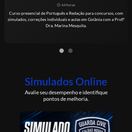
64 horas
Curso presencial de Português e Redação para concursos, com
simulados, correções individuais e aulas em Goiânia com a Prof.ª
Dra. Marina Mesquita.
Simulados Online
Avalie seu desempenho e identifique
pontos de melhoria.