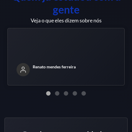
gente
Veja o que eles dizem sobre nós
Renato mendes ferreira