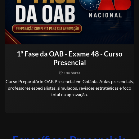
1ª Fase da OAB - Exame 48 - Curso
Presencial
180 horas
Curso Preparatório OAB Presencial em Goiânia. Aulas presenciais,
professores especialistas, simulados, revisões estratégicas e foco
total na aprovação.