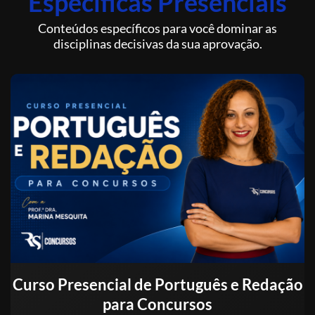
Específicas Presenciais
Conteúdos específicos para você dominar as
disciplinas decisivas da sua aprovação.
Curso Presencial de Português e Redação
para Concursos