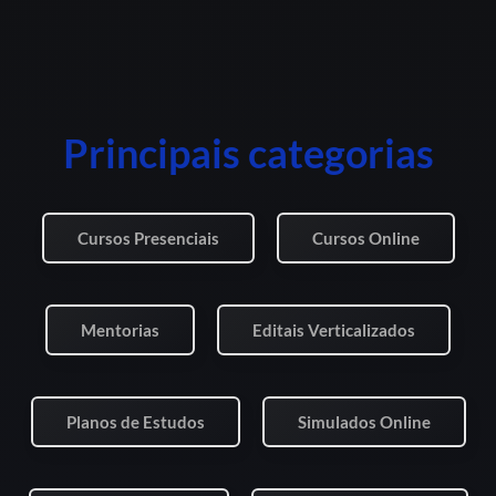
Principais categorias
Cursos Presenciais
Cursos Online
Mentorias
Editais Verticalizados
Planos de Estudos
Simulados Online