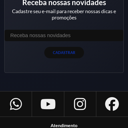
Receba nossas novidades
Cadastre seu e-mail para receber nossas dicas e
promoções
CADASTRAR
Atendimento