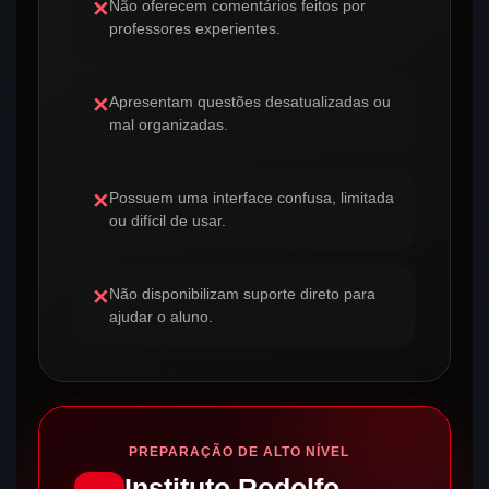
Não oferecem comentários feitos por
✕
professores experientes.
Apresentam questões desatualizadas ou
✕
mal organizadas.
Possuem uma interface confusa, limitada
✕
ou difícil de usar.
Não disponibilizam suporte direto para
✕
ajudar o aluno.
PREPARAÇÃO DE ALTO NÍVEL
Instituto Rodolfo