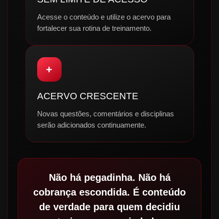
Acesse o conteúdo e utilize o acervo para
fortalecer sua rotina de treinamento.
+
ACERVO CRESCENTE
Novas questões, comentários e disciplinas
serão adicionados continuamente.
Não há pegadinha. Não há
cobrança escondida. É conteúdo
de verdade para quem decidiu