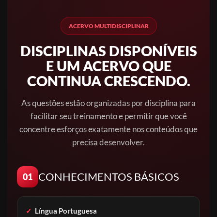
ACERVO MULTIDISCIPLINAR
DISCIPLINAS DISPONÍVEIS
E UM ACERVO QUE
CONTINUA CRESCENDO.
As questões estão organizadas por disciplina para
facilitar seu treinamento e permitir que você
concentre esforços exatamente nos conteúdos que
precisa desenvolver.
CONHECIMENTOS BÁSICOS
01
✓
Língua Portuguesa