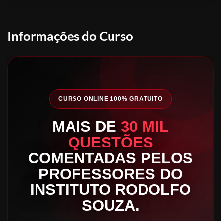
Informações do Curso
CURSO ONLINE 100% GRATUITO
MAIS DE
30 MIL
QUESTÕES
COMENTADAS PELOS
PROFESSORES DO
INSTITUTO RODOLFO
SOUZA.