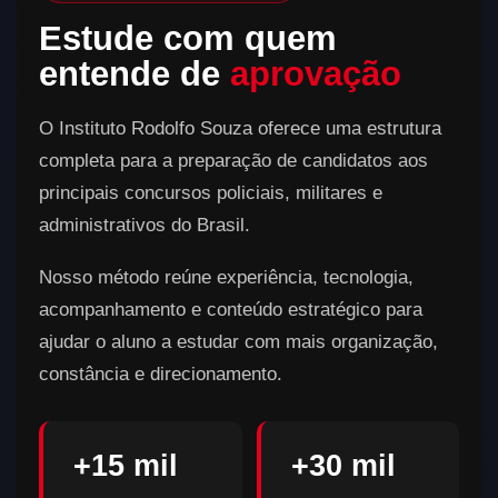
Estude com quem
entende de
aprovação
O Instituto Rodolfo Souza oferece uma estrutura
completa para a preparação de candidatos aos
principais concursos policiais, militares e
administrativos do Brasil.
Nosso método reúne experiência, tecnologia,
acompanhamento e conteúdo estratégico para
ajudar o aluno a estudar com mais organização,
constância e direcionamento.
+15 mil
+30 mil