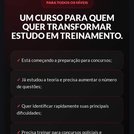
PARA TODOS OS NÍVEIS
UM CURSO PARA QUEM
QUER TRANSFORMAR
ESTUDO EM TREINAMENTO.
✓
Está começando a preparação para concursos;
✓
Já estudou a teoria e precisa aumentar o número
de questões;
✓
Quer identificar rapidamente suas principais
dificuldades;
✓
Precisa treinar para concursos policiais e