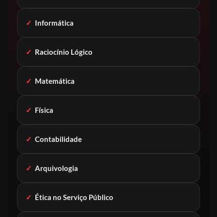
✓
Informática
✓
Raciocínio Lógico
✓
Matemática
✓
Física
✓
Contabilidade
✓
Arquivologia
✓
Ética no Serviço Público