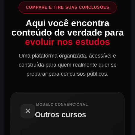
COMPARE E TIRE SUAS CONCLUSÕES
Aqui você encontra
conteúdo de verdade para
evoluir nos estudos
Uma plataforma organizada, acessível e
construída para quem realmente quer se
preparar para concursos públicos.
MODELO CONVENCIONAL
✕
Outros cursos