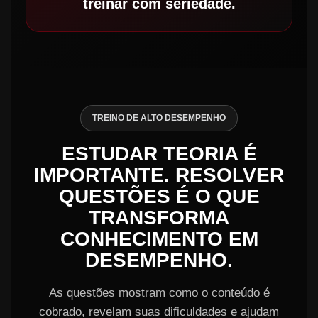
treinar com seriedade.
TREINO DE ALTO DESEMPENHO
ESTUDAR TEORIA É
IMPORTANTE. RESOLVER
QUESTÕES É O QUE
TRANSFORMA
CONHECIMENTO EM
DESEMPENHO.
As questões mostram como o conteúdo é
cobrado, revelam suas dificuldades e ajudam