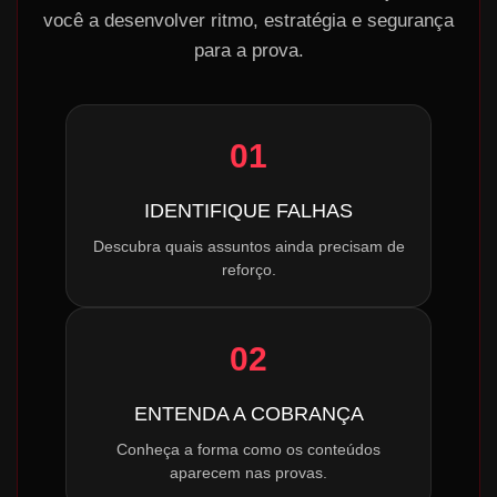
você a desenvolver ritmo, estratégia e segurança
para a prova.
01
IDENTIFIQUE FALHAS
Descubra quais assuntos ainda precisam de
reforço.
02
ENTENDA A COBRANÇA
Conheça a forma como os conteúdos
aparecem nas provas.