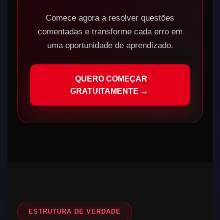
Comece agora a resolver questões
comentadas e transforme cada erro em
uma oportunidade de aprendizado.
QUERO COMEÇAR
GRATUITAMENTE →
ESTRUTURA DE VERDADE