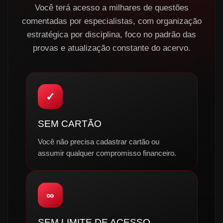
Você terá acesso a milhares de questões
comentadas por especialistas, com organização
estratégica por disciplina, foco no padrão das
provas e atualização constante do acervo.
✓
SEM CARTÃO
Você não precisa cadastrar cartão ou
assumir qualquer compromisso financeiro.
∞
SEM LIMITE DE ACESSO