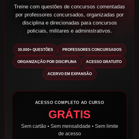
Treine com questões de concursos comentadas
por professores concursados, organizadas por
disciplina e direcionadas para concursos
policiais, militares e administrativos.
30.000+ QUESTÕES
PROFESSORES CONCURSADOS
ORGANIZAÇÃO POR DISCIPLINA
ACESSO GRATUITO
ACERVO EM EXPANSÃO
ACESSO COMPLETO AO CURSO
GRÁTIS
Sem cartão • Sem mensalidade • Sem limite
de acesso