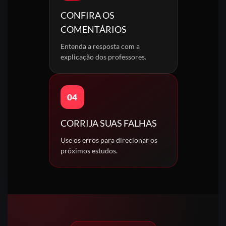
CONFIRA OS
COMENTÁRIOS
Entenda a resposta com a
explicação dos professores.
04
CORRIJA SUAS FALHAS
Use os erros para direcionar os
próximos estudos.