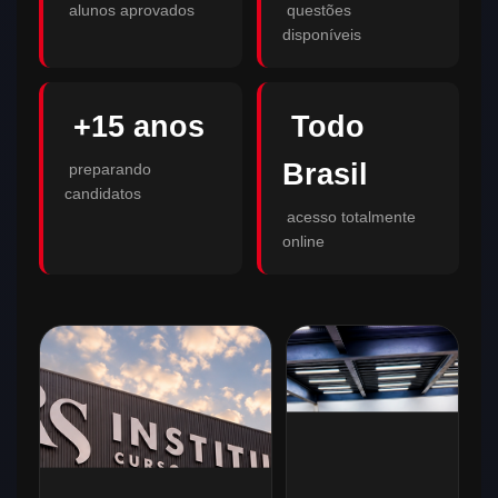
alunos aprovados
questões
disponíveis
+15 anos
Todo
Brasil
preparando
candidatos
acesso totalmente
online