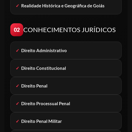
✓
Realidade Histórica e Geográfica de Goiás
CONHECIMENTOS JURÍDICOS
02
✓
Direito Administrativo
✓
Direito Constitucional
✓
Direito Penal
✓
Direito Processual Penal
✓
Direito Penal Militar