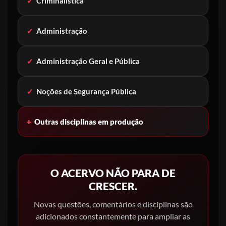
✓
Criminalística
✓
Administração
✓
Administração Geral e Pública
✓
Noções de Segurança Pública
+
Outras disciplinas em produção
O ACERVO NÃO PARA DE
CRESCER.
Novas questões, comentários e disciplinas são
adicionados constantemente para ampliar as