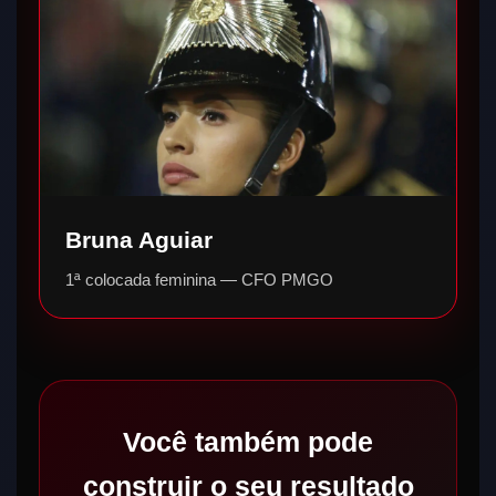
Bruna Aguiar
1ª colocada feminina — CFO PMGO
Você também pode
construir o seu resultado