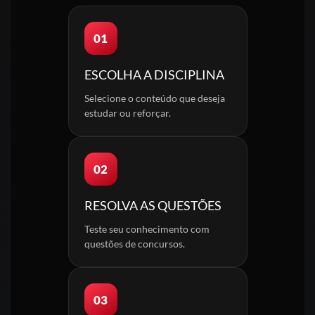
01
ESCOLHA A DISCIPLINA
Selecione o conteúdo que deseja
estudar ou reforçar.
02
RESOLVA AS QUESTÕES
Teste seu conhecimento com
questões de concursos.
03