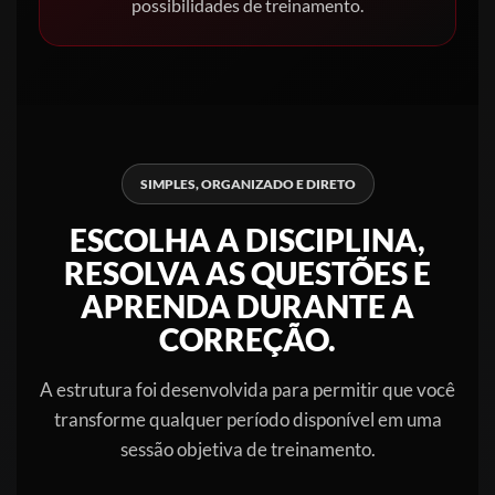
possibilidades de treinamento.
SIMPLES, ORGANIZADO E DIRETO
ESCOLHA A DISCIPLINA,
RESOLVA AS QUESTÕES E
APRENDA DURANTE A
CORREÇÃO.
A estrutura foi desenvolvida para permitir que você
transforme qualquer período disponível em uma
sessão objetiva de treinamento.