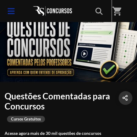
shopping_cart
Questões Comentadas para
Concursos
Cursos Gratuitos
Acesse agora mais de 30 mil questões de concursos