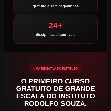
gratuito e sem pegadinhas
24+
disciplinas disponíveis
UMA INICIATIVA DO INSTITUTO
O PRIMEIRO CURSO
GRATUITO DE GRANDE
ESCALA DO INSTITUTO
RODOLFO SOUZA.