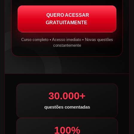
QUERO ACESSAR
GRATUITAMENTE
Curso completo • Acesso imediato • Novas questões
constantemente
30.000+
questões comentadas
100%