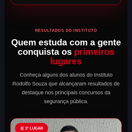
RESULTADOS DO INSTITUTO
Quem estuda com a gente
conquista os
primeiros
lugares
Conheça alguns dos alunos do Instituto
Rodolfo Souza que alcançaram resultados de
destaque nos principais concursos da
segurança pública.
🥇 1º LUGAR