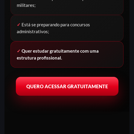
militares;
✓
Está se preparando para concursos
administrativos;
✓
Quer estudar gratuitamente com uma
estrutura profissional.
QUERO ACESSAR GRATUITAMENTE