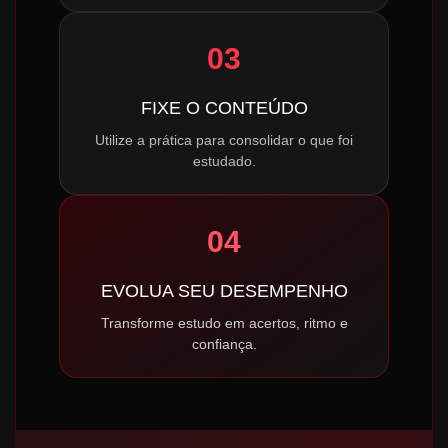
03
FIXE O CONTEÚDO
Utilize a prática para consolidar o que foi
estudado.
04
EVOLUA SEU DESEMPENHO
Transforme estudo em acertos, ritmo e
confiança.