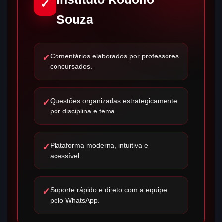
✓
Souza
Comentários elaborados por professores
✓
concursados.
Questões organizadas estrategicamente
✓
por disciplina e tema.
Plataforma moderna, intuitiva e
✓
acessível.
Suporte rápido e direto com a equipe
✓
pelo WhatsApp.