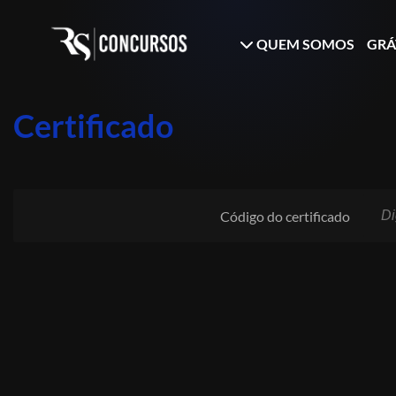
QUEM SOMOS
GRÁ
Certificado
Código do certificado