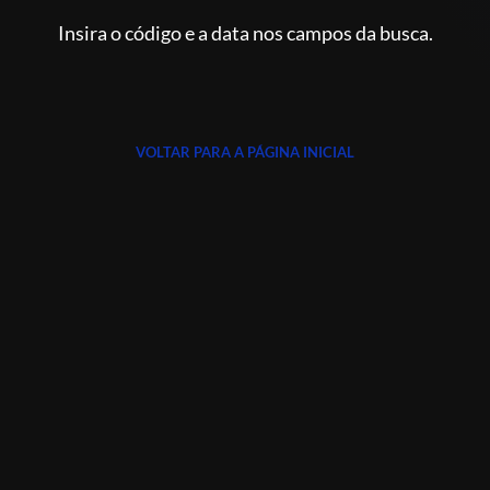
Insira o código e a data nos campos da busca.
VOLTAR PARA A PÁGINA INICIAL