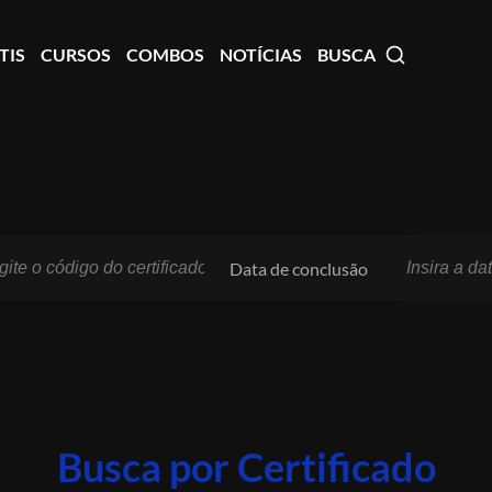
TIS
CURSOS
COMBOS
NOTÍCIAS
BUSCA
Data de conclusão
Busca por Certificado