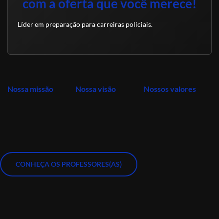
com a oferta que você merece!
Líder em preparação para carreiras policiais.
Nossa missão
Nossa visão
Nossos valores
CONHEÇA OS PROFESSORES(AS)