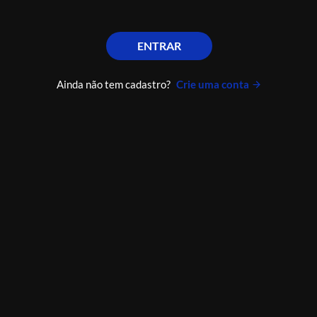
ENTRAR
Ainda não tem cadastro?
Crie uma conta